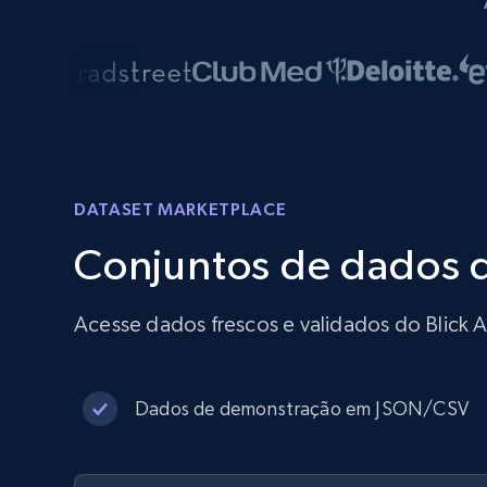
DATASET MARKETPLACE
Conjuntos de dados 
Acesse dados frescos e validados do Blick A
Dados de demonstração em JSON/CSV