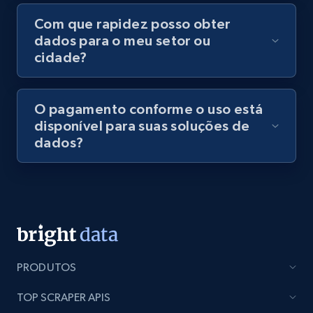
Com que rapidez posso obter
dados para o meu setor ou
cidade?
O pagamento conforme o uso está
disponível para suas soluções de
dados?
PRODUTOS
TOP SCRAPER APIS