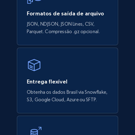
Formatos de saída de arquivo
JSON, NDJSON, JSON Lines, CSV,
Parquet. Compressão .gz opcional.
Entrega flexível
Obtenha os dados Brasil via Snowflake,
S3, Google Cloud, Azure ou SFTP.