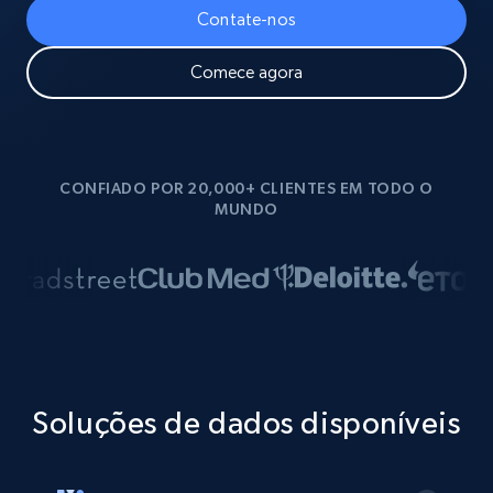
Contate-nos
Comece agora
CONFIADO POR 20,000+ CLIENTES EM TODO O
MUNDO
Soluções de dados disponíveis