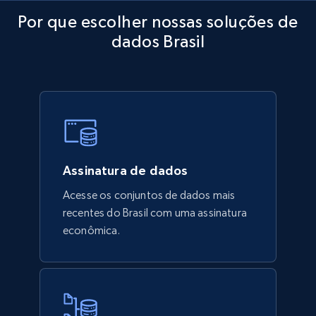
Por que escolher nossas soluções de
dados Brasil
Assinatura de dados
Acesse os conjuntos de dados mais
recentes do Brasil com uma assinatura
econômica.