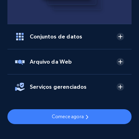
Conjuntos de datos
Arquivo da Web
Serviços gerenciados
Comece agora