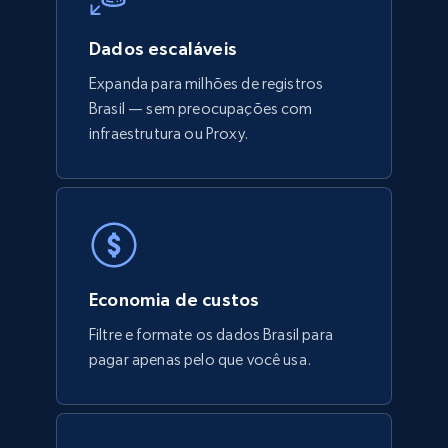
Dados escaláveis
Expanda para milhões de registros
Brasil — sem preocupações com
infraestrutura ou Proxy.
Economia de custos
Filtre e formate os dados Brasil para
pagar apenas pelo que você usa.