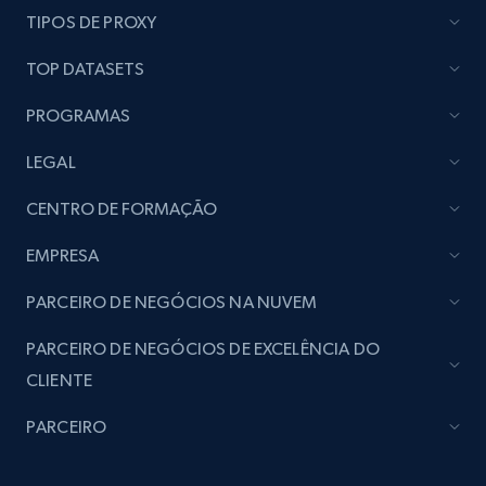
TIPOS DE PROXY
TOP DATASETS
PROGRAMAS
LEGAL
CENTRO DE FORMAÇÃO
EMPRESA
PARCEIRO DE NEGÓCIOS NA NUVEM
PARCEIRO DE NEGÓCIOS DE EXCELÊNCIA DO
CLIENTE
PARCEIRO