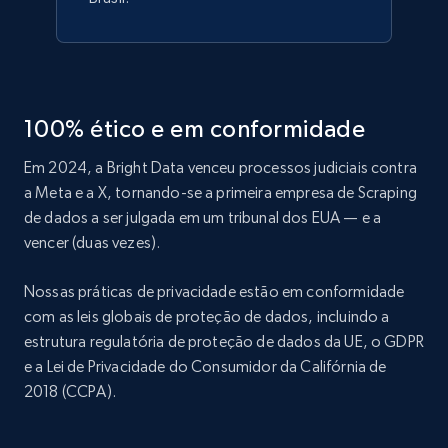
100% ético e em conformidade
Em 2024, a Bright Data venceu processos judiciais contra
a Meta e a X, tornando-se a primeira empresa de Scraping
de dados a ser julgada em um tribunal dos EUA — e a
vencer (duas vezes).
Nossas práticas de privacidade estão em conformidade
com as leis globais de proteção de dados, incluindo a
estrutura regulatória de proteção de dados da UE, o GDPR
e a Lei de Privacidade do Consumidor da Califórnia de
2018 (CCPA).