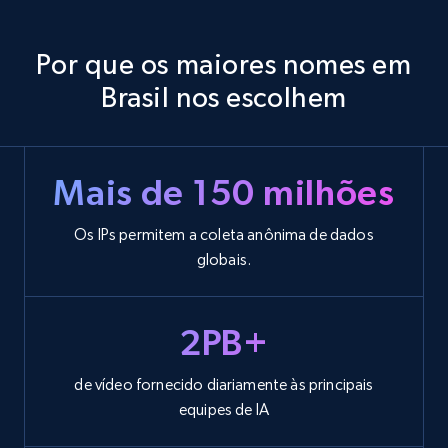
Por que os maiores nomes em
Brasil nos escolhem
Mais de 150 milhões
Os IPs permitem a coleta anônima de dados
globais.
2PB+
de vídeo fornecido diariamente às principais
equipes de IA