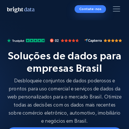
Contate-nos
Soluções de dados para
empresas Brasil
Desbloqueie conjuntos de dados poderosos e
prontos para uso comercial e serviços de dados da
web personalizados para o mercado Brasil. Otimize
todas as decisões com os dados mais recentes
sobre comércio eletrônico, automotivo, imobiliário
e negócios em Brasil.