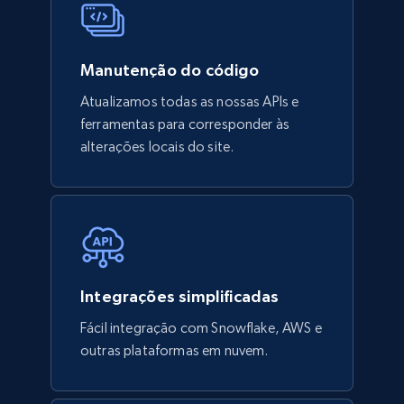
Manutenção do código
Atualizamos todas as nossas APIs e
ferramentas para corresponder às
alterações locais do site.
Integrações simplificadas
Fácil integração com Snowflake, AWS e
outras plataformas em nuvem.