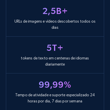
2,5B+
URLs de imagens e vídeos descobertos todos os
dias
5T+
tokens de texto em centenas de idiomas
diariamente
99,99%
Tempo de atividade e suporte especializado 24
horas por dia, 7 dias por semana