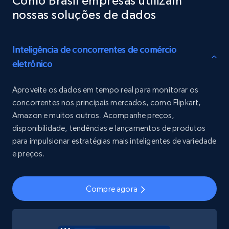
Como Brasil empresas utilizam
nossas soluções de dados
Inteligência de concorrentes de comércio
eletrônico
Aproveite os dados em tempo real para monitorar os
concorrentes nos principais mercados, como Flipkart,
Amazon e muitos outros. Acompanhe preços,
disponibilidade, tendências e lançamentos de produtos
para impulsionar estratégias mais inteligentes de variedade
e preços.
Compre agora