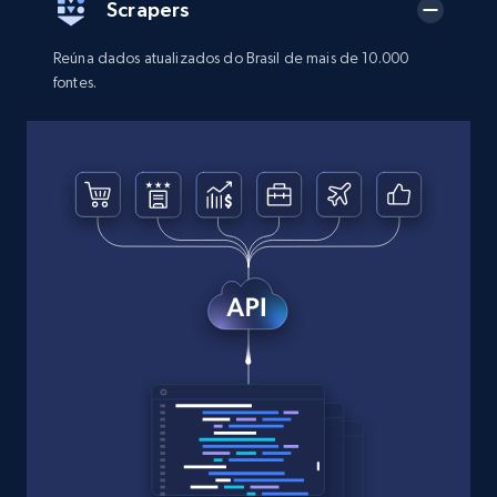
Scrapers
Reúna dados atualizados do Brasil de mais de 10.000
fontes.