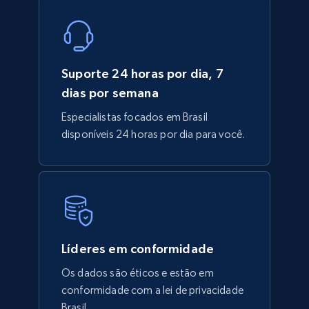
Suporte 24 horas por dia, 7
dias por semana
Especialistas focados em Brasil
disponíveis 24 horas por dia para você.
Líderes em conformidade
Os dados são éticos e estão em
conformidade com a lei de privacidade
Brasil.