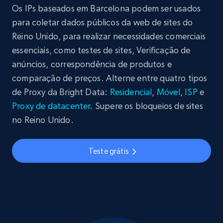
Os IPs baseados em Barcelona podem ser usados
para coletar dados públicos da web de sites do
Reino Unido, para realizar necessidades comerciais
essenciais, como testes de sites, Verificação de
anúncios, correspondência de produtos e
comparação de preços. Alterne entre quatro tipos
de Proxy da Bright Data:
Residencial
,
Móvel
,
ISP
e
Proxy de datacenter
. Supere os bloqueios de sites
no Reino Unido.
Teste grátis