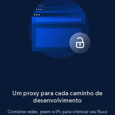
Um proxy para cada caminho de
desenvolvimento
Combine redes, peers e IPs para otimizar seu fluxo