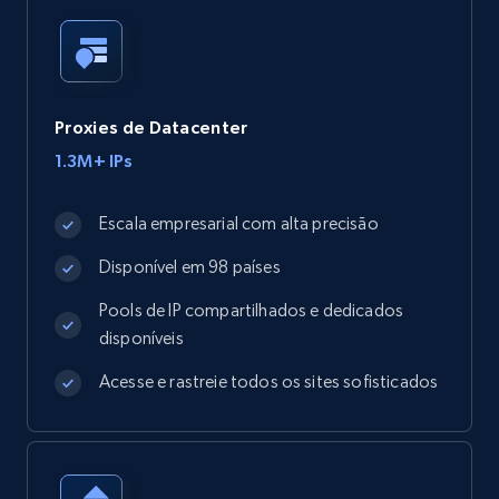
Proxies de Datacenter
1.3M+ IPs
Escala empresarial com alta precisão
Disponível em 98 países
Pools de IP compartilhados e dedicados
disponíveis
Acesse e rastreie todos os sites sofisticados