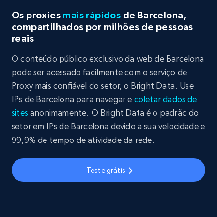
Os proxies
mais rápidos
de Barcelona,
compartilhados por milhões de pessoas
reais
O conteúdo público exclusivo da web de Barcelona
pode ser acessado facilmente com o serviço de
Proxy mais confiável do setor, o Bright Data. Use
IPs de Barcelona para navegar e
coletar dados de
sites
anonimamente. O Bright Data é o padrão do
setor em IPs de Barcelona devido à sua velocidade e
99,9% de tempo de atividade da rede.
Teste grátis