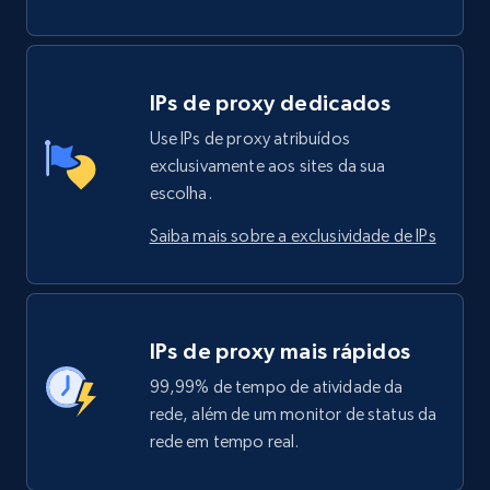
IPs de proxy dedicados
Use IPs de proxy atribuídos
exclusivamente aos sites da sua
escolha.
Saiba mais sobre a exclusividade de IPs
IPs de proxy mais rápidos
99,99% de tempo de atividade da
rede, além de um monitor de status da
rede em tempo real.