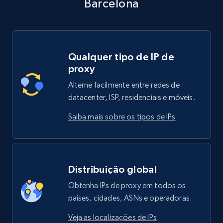
Barcelona
Qualquer tipo de IP de
proxy
Alterne facilmente entre redes de
datacenter, ISP, residenciais e móveis.
Saiba mais sobre os tipos de IPs
Distribuição global
Obtenha IPs de proxy em todos os
países, cidades, ASNs e operadoras.
Veja as localizações de IPs