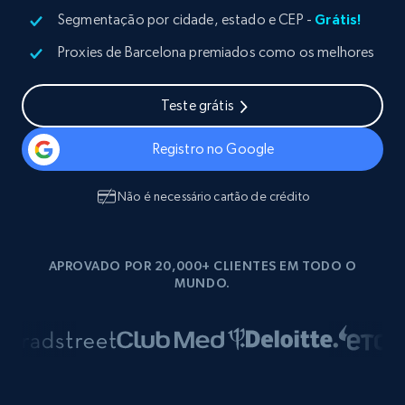
Segmentação por cidade, estado e CEP -
Grátis!
Proxies de Barcelona premiados como os melhores
Teste grátis
Registro no Google
Não é necessário cartão de crédito
APROVADO POR 20,000+ CLIENTES EM TODO O
MUNDO.