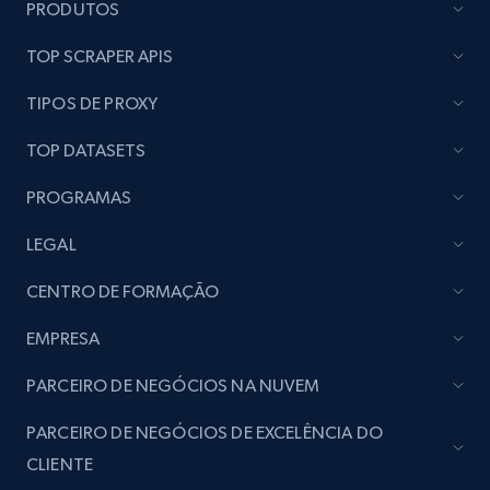
PRODUTOS
TOP SCRAPER APIS
TIPOS DE PROXY
TOP DATASETS
PROGRAMAS
LEGAL
CENTRO DE FORMAÇÃO
EMPRESA
PARCEIRO DE NEGÓCIOS NA NUVEM
PARCEIRO DE NEGÓCIOS DE EXCELÊNCIA DO
CLIENTE