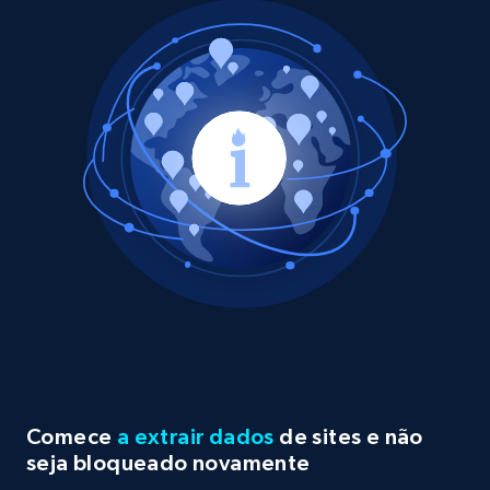
Comece
a extrair dados
de sites e não
seja bloqueado novamente