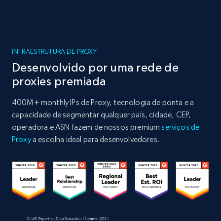
INFRAESTRUTURA DE PROXY
Desenvolvido por uma rede de
proxies premiada
400M+ monthly IPs de Proxy, tecnologia de ponta e a
capacidade de segmentar qualquer país, cidade, CEP,
operadora e ASN fazem de nossos premium
serviços de
Proxy
a escolha ideal para desenvolvedores.