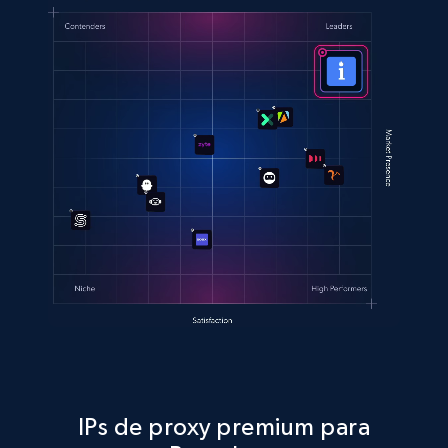
IPs de proxy premium para