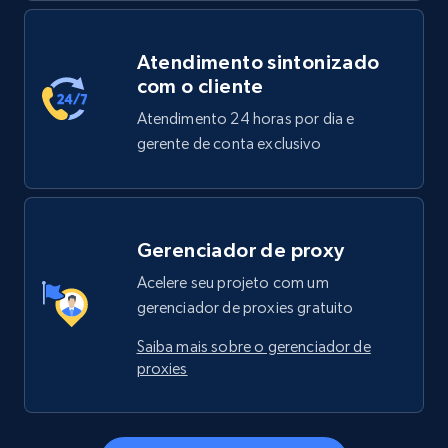
Atendimento sintonizado
com o cliente
Atendimento 24 horas por dia e
gerente de conta exclusivo
Gerenciador de proxy
Acelere seu projeto com um
gerenciador de proxies gratuito
Saiba mais sobre o gerenciador de
proxies