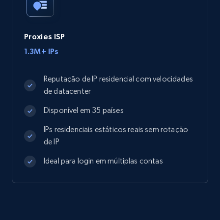
Proxies ISP
1.3M+ IPs
Reputação de IP residencial com velocidades
de datacenter
Disponível em 35 países
IPs residenciais estáticos reais sem rotação
de IP
Ideal para login em múltiplas contas