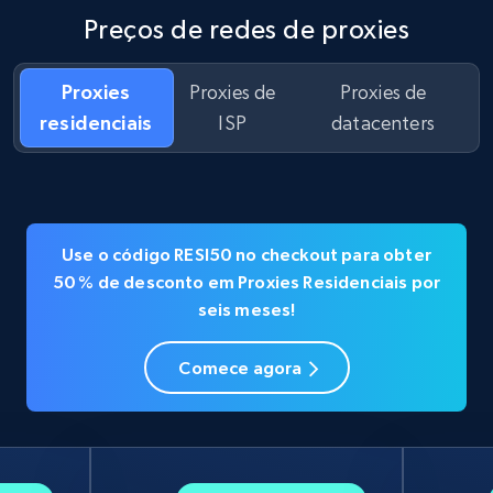
Preços de redes de proxies
Proxies
Proxies de
Proxies de
residenciais
ISP
datacenters
Use o código RESI50 no checkout para obter
50 % de desconto em Proxies Residenciais por
seis meses!
Comece agora