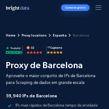
Comece grátis
Home
Proxy locations
Espanha
Barcelona
Proxy de Barcelona
Aproveite o maior conjunto de IPs de Barcelona
para Scraping de dados em grande escala
59,940
IPs de Barcelona
IPs mais rápidos de Barcelona tempo de atividade