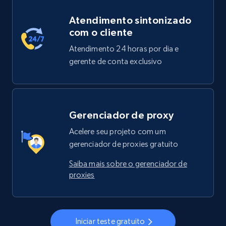
Atendimento sintonizado
com o cliente
Atendimento 24 horas por dia e
gerente de conta exclusivo
Gerenciador de proxy
Acelere seu projeto com um
gerenciador de proxies gratuito
Saiba mais sobre o gerenciador de
proxies
Iniciar teste gratuito