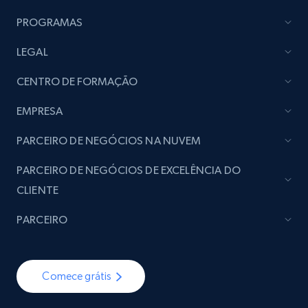
PROGRAMAS
LEGAL
CENTRO DE FORMAÇÃO
EMPRESA
PARCEIRO DE NEGÓCIOS NA NUVEM
PARCEIRO DE NEGÓCIOS DE EXCELÊNCIA DO
CLIENTE
PARCEIRO
Comece grátis