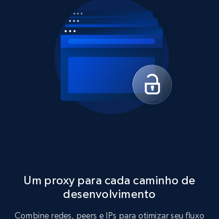
Um proxy para cada caminho de
desenvolvimento
Combine redes, peers e IPs para otimizar seu fluxo