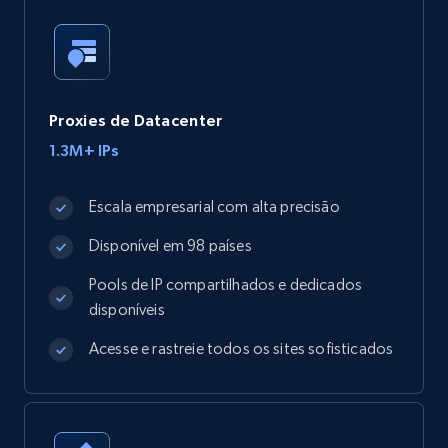
Proxies de Datacenter
1.3M+ IPs
Escala empresarial com alta precisão
Disponível em 98 países
Pools de IP compartilhados e dedicados
disponíveis
Acesse e rastreie todos os sites sofisticados