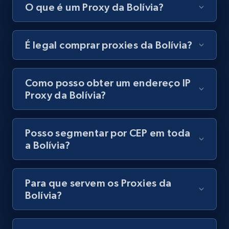
O que é um Proxy da Bolívia?
É legal comprar proxies da Bolívia?
Como posso obter um endereço IP
Proxy da Bolívia?
Posso segmentar por CEP em toda
a Bolívia?
Para que servem os Proxies da
Bolívia?