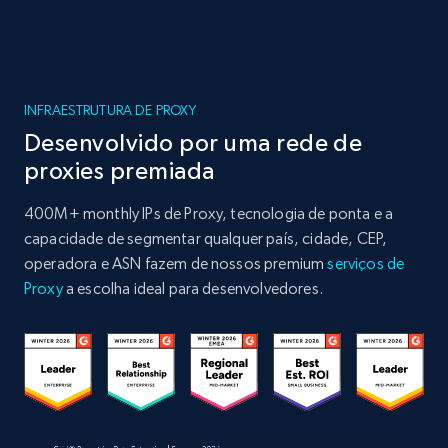
INFRAESTRUTURA DE PROXY
Desenvolvido por uma rede de
proxies premiada
400M+ monthly IPs de Proxy, tecnologia de ponta e a
capacidade de segmentar qualquer país, cidade, CEP,
operadora e ASN fazem de nossos premium
serviços de
Proxy
a escolha ideal para desenvolvedores.