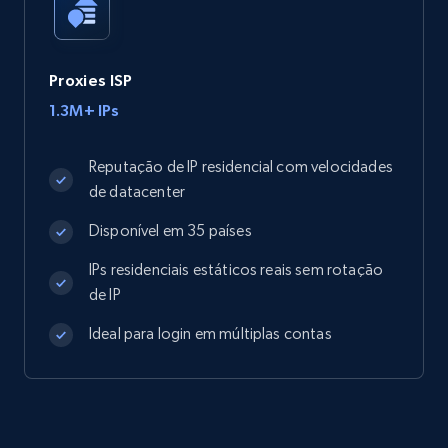
Proxies ISP
1.3M+ IPs
Reputação de IP residencial com velocidades
de datacenter
Disponível em 35 países
IPs residenciais estáticos reais sem rotação
de IP
Ideal para login em múltiplas contas