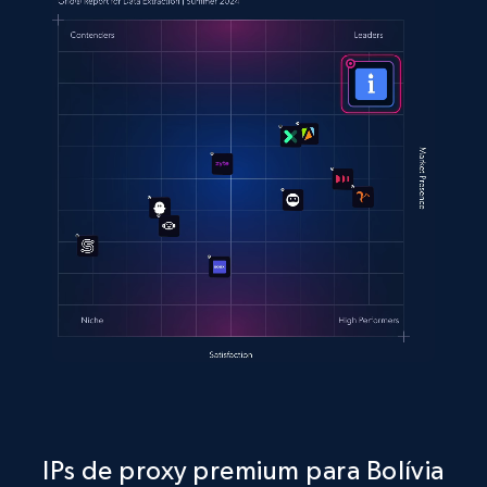
IPs de proxy premium para Bolívia