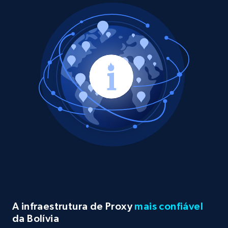
A infraestrutura de Proxy
mais confiável
da Bolívia