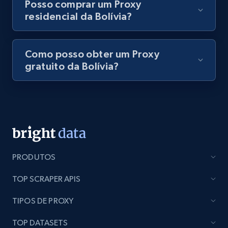
Posso comprar um Proxy
residencial da Bolívia?
Como posso obter um Proxy
gratuito da Bolívia?
PRODUTOS
TOP SCRAPER APIS
TIPOS DE PROXY
TOP DATASETS