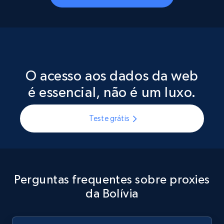
O acesso aos dados da web
é essencial, não é um luxo.
Teste grátis
Perguntas frequentes sobre proxies
da Bolívia