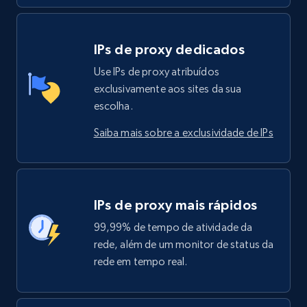
IPs de proxy dedicados
Use IPs de proxy atribuídos
exclusivamente aos sites da sua
escolha.
Saiba mais sobre a exclusividade de IPs
IPs de proxy mais rápidos
99,99% de tempo de atividade da
rede, além de um monitor de status da
rede em tempo real.