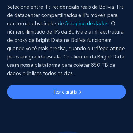
Selecione entre IPs residencialis reais da Bolívia, IPs
de datacenter compartilhados e IPs móveis para
contornar obstáculos
de Scraping de dados
. O
número ilimitado de IPs da Bolívia e a infraestrutura
de proxy da Bright Data na Bolívia funcionam
quando você mais precisa, quando o tráfego atinge
picos em grande escala. Os clientes da Bright Data
usam nossa plataforma para coletar 650 TB de
dados públicos todos os dias.
Teste grátis