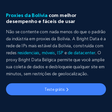
Proxies da Bolívia
com melhor
desempenho e fáceis de usar
Não se contente com nada menos do que o padrão
da indústria em proxies da Bolívia. A Bright Data é a
rede de IPs mais estável da Bolívia, construída com
redes
residenciais
,
móveis
,
ISP
e
de datacenter
. O
proxy Bright Data Bélgica permite que você amplie
sua coleta de dados e desbloqueie qualquer site em
minutos, sem restrições de geolocalização.
Teste grátis