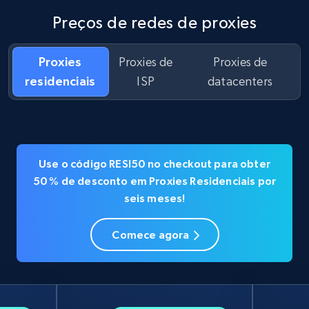
Preços de redes de proxies
Proxies
Proxies de
Proxies de
residenciais
ISP
datacenters
Use o código RESI50 no checkout para obter
50 % de desconto em Proxies Residenciais por
seis meses!
Comece agora