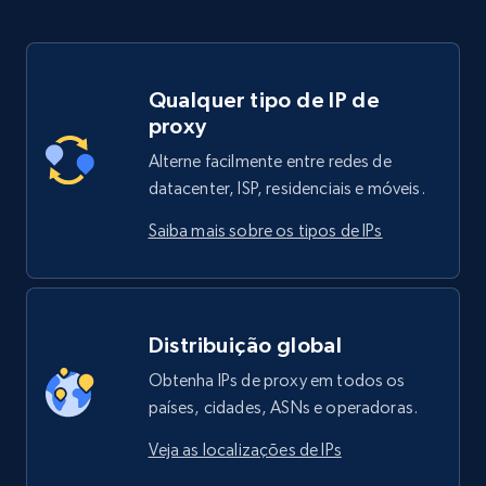
Qualquer tipo de IP de
proxy
Alterne facilmente entre redes de
datacenter, ISP, residenciais e móveis.
Saiba mais sobre os tipos de IPs
Distribuição global
Obtenha IPs de proxy em todos os
países, cidades, ASNs e operadoras.
Veja as localizações de IPs