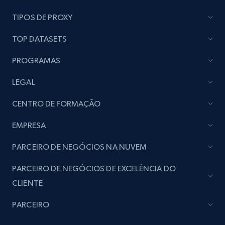
TIPOS DE PROXY
TOP DATASETS
PROGRAMAS
LEGAL
CENTRO DE FORMAÇÃO
EMPRESA
PARCEIRO DE NEGÓCIOS NA NUVEM
PARCEIRO DE NEGÓCIOS DE EXCELÊNCIA DO
CLIENTE
PARCEIRO