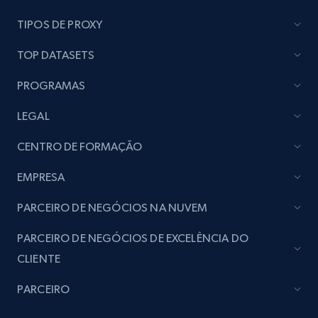
TIPOS DE PROXY
TOP DATASETS
PROGRAMAS
LEGAL
CENTRO DE FORMAÇÃO
EMPRESA
PARCEIRO DE NEGÓCIOS NA NUVEM
PARCEIRO DE NEGÓCIOS DE EXCELÊNCIA DO
CLIENTE
PARCEIRO