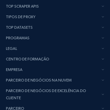
TOP SCRAPER APIS
TIPOS DE PROXY
TOP DATASETS
PROGRAMAS
LEGAL
CENTRO DE FORMAÇÃO
EMPRESA
PARCEIRO DE NEGÓCIOS NA NUVEM
PARCEIRO DE NEGÓCIOS DE EXCELÊNCIA DO
CLIENTE
PARCEIRO