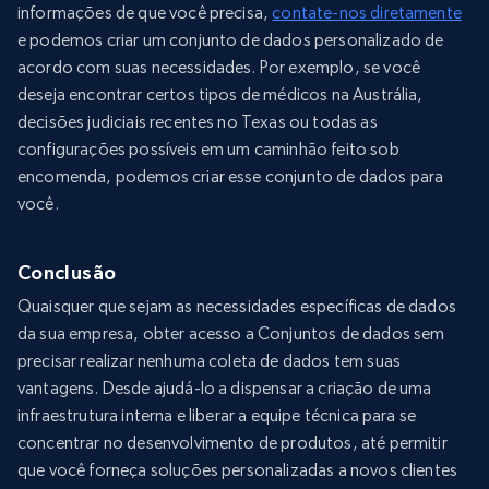
informações de que você precisa,
contate-nos diretamente
e podemos criar um conjunto de dados personalizado de
acordo com suas necessidades. Por exemplo, se você
deseja encontrar certos tipos de médicos na Austrália,
decisões judiciais recentes no Texas ou todas as
configurações possíveis em um caminhão feito sob
encomenda, podemos criar esse conjunto de dados para
você.
Conclusão
Quaisquer que sejam as necessidades específicas de dados
da sua empresa, obter acesso a Conjuntos de dados sem
precisar realizar nenhuma coleta de dados tem suas
vantagens. Desde ajudá-lo a dispensar a criação de uma
infraestrutura interna e liberar a equipe técnica para se
concentrar no desenvolvimento de produtos, até permitir
que você forneça soluções personalizadas a novos clientes