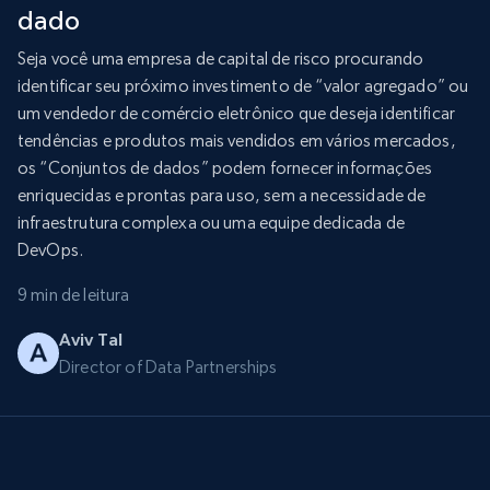
dado
Seja você uma empresa de capital de risco procurando
identificar seu próximo investimento de “valor agregado” ou
um vendedor de comércio eletrônico que deseja identificar
tendências e produtos mais vendidos em vários mercados,
os “Conjuntos de dados” podem fornecer informações
enriquecidas e prontas para uso, sem a necessidade de
infraestrutura complexa ou uma equipe dedicada de
DevOps.
9 min de leitura
Aviv Tal
Director of Data Partnerships