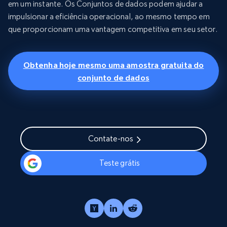
em um instante. Os Conjuntos de dados podem ajudar a
impulsionar a eficiência operacional, ao mesmo tempo em
que proporcionam uma vantagem competitiva em seu setor.
Obtenha hoje mesmo uma amostra gratuita do
conjunto de dados
Contate-nos
Teste grátis