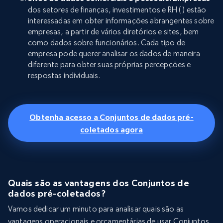
dos setores de finanças, investimentos e RH (
) estão
interessadas em obter informações abrangentes sobre
empresas, a partir de vários diretórios e sites, bem
como dados sobre funcionários. Cada tipo de
empresa pode querer analisar os dados de maneira
diferente para obter suas próprias percepções e
respostas individuais.
Obtenha acesso a Conjuntos de dados pré-
coletados agora
Quais são as vantagens dos Conjuntos de
dados pré-coletados?
Vamos dedicar um minuto para analisar quais são as
vantagens operacionais e orçamentárias de usar Conjuntos