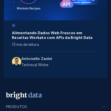
AI
Alimentando Dados Web Frescos em
Receitas Workato com APIs da Bright Data
15 min de leitura
Antonello Zanini
Technical Writer
PRODUTOS