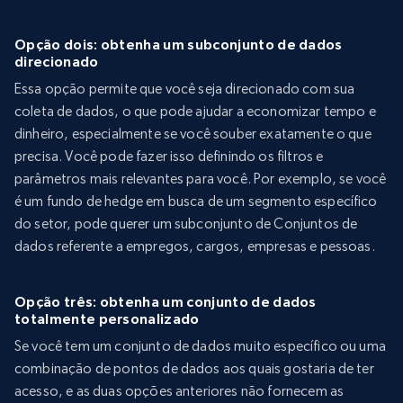
Opção dois: obtenha um subconjunto de dados
direcionado
Essa opção permite que você seja direcionado com sua
coleta de dados, o que pode ajudar a economizar tempo e
dinheiro, especialmente se você souber exatamente o que
precisa. Você pode fazer isso definindo os filtros e
parâmetros mais relevantes para você. Por exemplo, se você
é um fundo de hedge em busca de um segmento específico
do setor, pode querer um subconjunto de Conjuntos de
dados referente a empregos, cargos, empresas e pessoas.
Opção três: obtenha um conjunto de dados
totalmente personalizado
Se você tem um conjunto de dados muito específico ou uma
combinação de pontos de dados aos quais gostaria de ter
acesso, e as duas opções anteriores não fornecem as