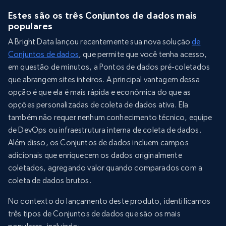
Estes são os três Conjuntos de dados mais
populares
A Bright Data lançou recentemente sua nova solução
de
Conjuntos de dados
, que permite que você tenha acesso,
em questão de minutos, a Pontos de dados pré-coletados
que abrangem sites inteiros. A principal vantagem dessa
opção é que ela é mais rápida e econômica do que as
opções personalizadas de coleta de dados ativa. Ela
também não requer nenhum conhecimento técnico, equipe
de DevOps ou infraestrutura interna de coleta de dados.
Além disso, os Conjuntos de dados incluem campos
adicionais que enriquecem os dados originalmente
coletados, agregando valor quando comparados com a
coleta de dados brutos.
No contexto do lançamento deste produto, identificamos
três tipos de Conjuntos de dados que são os mais