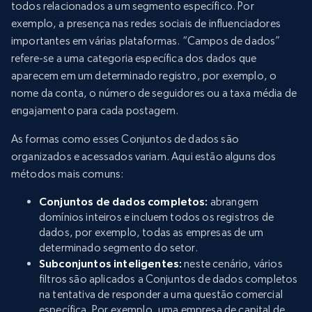
todos relacionados a um segmento específico. Por
exemplo, a presença nas redes sociais de influenciadores
importantes em várias plataformas. “Campos de dados”
refere-se a uma categoria específica dos dados que
aparecem em um determinado registro, por exemplo, o
nome da conta, o número de seguidores ou a taxa média de
engajamento para cada postagem.
As formas como esses Conjuntos de dados são
organizados e acessados variam. Aqui estão alguns dos
métodos mais comuns:
Conjuntos de dados completos:
abrangem
domínios inteiros e incluem todos os registros de
dados, por exemplo, todas as empresas de um
determinado segmento do setor.
Subconjuntos inteligentes:
neste cenário, vários
filtros são aplicados a Conjuntos de dados completos
na tentativa de responder a uma questão comercial
específica. Por exemplo, uma empresa de capital de