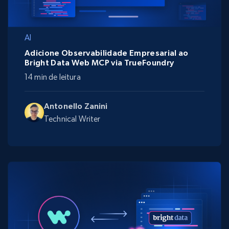
AI
Adicione Observabilidade Empresarial ao
Bright Data Web MCP via TrueFoundry
14 min de leitura
Antonello Zanini
Technical Writer