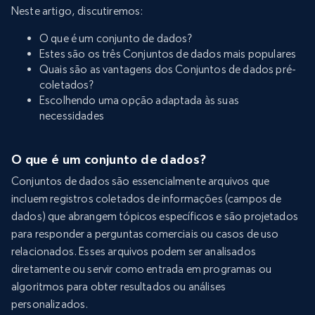
Neste artigo, discutiremos:
O que é um conjunto de dados?
Estes são os três Conjuntos de dados mais populares
Quais são as vantagens dos Conjuntos de dados pré-
coletados?
Escolhendo uma opção adaptada às suas
necessidades
O que é um conjunto de dados?
Conjuntos de dados são essencialmente arquivos que
incluem registros coletados de informações (campos de
dados) que abrangem tópicos específicos e são projetados
para responder a perguntas comerciais ou casos de uso
relacionados. Esses arquivos podem ser analisados
diretamente ou servir como entrada em programas ou
algoritmos para obter resultados ou análises
personalizados.