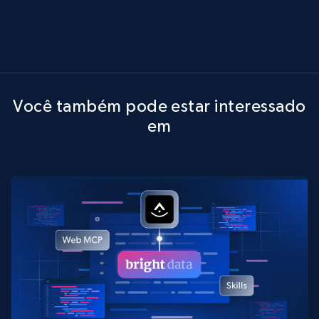
Você também pode estar interessado
em