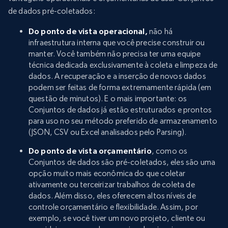
de dados pré-coletados:
Do ponto de vista operacional,
não há
infraestrutura interna que você precise construir ou
manter. Você também não precisa ter uma equipe
técnica dedicada exclusivamente à coleta e limpeza de
dados. A recuperação e a inserção de novos dados
podem ser feitas de forma extremamente rápida (em
questão de minutos). E o mais importante: os
Conjuntos de dados já estão estruturados e prontos
para uso no seu método preferido de armazenamento
(JSON, CSV ou Excel analisados pelo Parsing).
Do ponto de vista orçamentário
, como os
Conjuntos de dados são pré-coletados, eles são uma
opção muito mais econômica do que coletar
ativamente ou terceirizar trabalhos de coleta de
dados. Além disso, eles oferecem altos níveis de
controle orçamentário e flexibilidade. Assim, por
exemplo, se você tiver um novo projeto, cliente ou