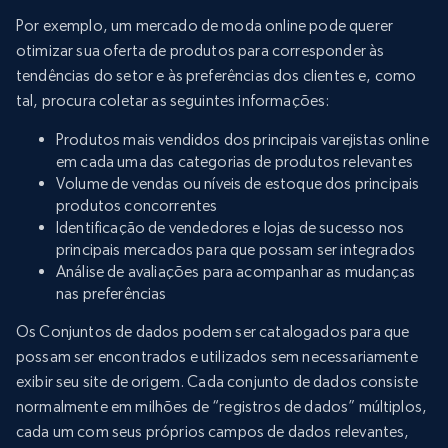
Por exemplo, um mercado de moda online pode querer
otimizar sua oferta de produtos para corresponder às
tendências do setor e às preferências dos clientes e, como
tal, procura coletar as seguintes informações:
Produtos mais vendidos dos principais varejistas online
em cada uma das categorias de produtos relevantes
Volume de vendas ou níveis de estoque dos principais
produtos concorrentes
Identificação de vendedores e lojas de sucesso nos
principais mercados para que possam ser integrados
Análise de avaliações para acompanhar as mudanças
nas preferências
Os Conjuntos de dados podem ser catalogados para que
possam ser encontrados e utilizados sem necessariamente
exibir seu site de origem. Cada conjunto de dados consiste
normalmente em milhões de “registros de dados” múltiplos,
cada um com seus próprios campos de dados relevantes,