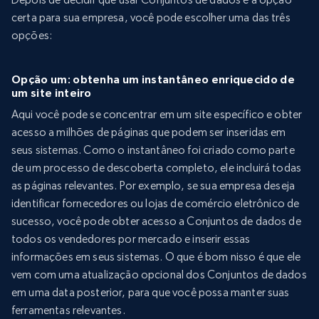
certa para sua empresa, você pode escolher uma das três
opções:
Opção um: obtenha um instantâneo enriquecido de
um site inteiro
Aqui você pode se concentrar em um site específico e obter
acesso a milhões de páginas que podem ser inseridas em
seus sistemas. Como o instantâneo foi criado como parte
de um processo de descoberta completo, ele incluirá todas
as páginas relevantes. Por exemplo, se sua empresa deseja
identificar fornecedores ou lojas de comércio eletrônico de
sucesso, você pode obter acesso a Conjuntos de dados de
todos os vendedores por mercado e inserir essas
informações em seus sistemas. O que é bom nisso é que ele
vem com uma atualização opcional dos Conjuntos de dados
em uma data posterior, para que você possa manter suas
ferramentas relevantes.