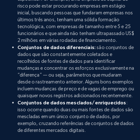
risco pode estar procurando empresas em estágio
inicial, buscando pessoas que fundaram empresas nos
últimos três anos, tenham uma sólida formação
tecnológica, com empresas de tamanho entre 5 e 25
funcionários e que ainda não tenham ultrapassado US$
2 milhões em várias rodadas de financiamento.
Conjuntos de dados diferenciais:
são conjuntos de
dados que são constantemente coletados e
recolhidos de fontes de dados para identificar
mudanças e concentrar os esforços exclusivamente na
“diferença” — ou seja, parâmetros que mudaram
desde o rastreamento anterior. Alguns bons exemplos
incluem mudanças de preço e de vagas de emprego ou
quaisquer novos registros adicionados recentemente.
Conjuntos de dados mesclados/enriquecidos
:
isso ocorre quando duas ou mais fontes de dados são
mescladas em um único conjunto de dados, por
exemplo, cruzando referências de conjuntos de dados
de diferentes mercados digitais.