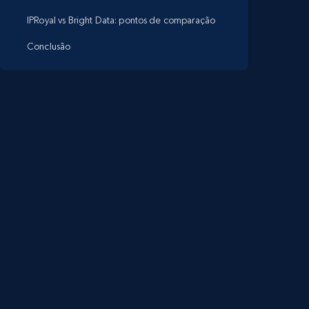
IPRoyal vs Bright Data: pontos de comparação
Conclusão