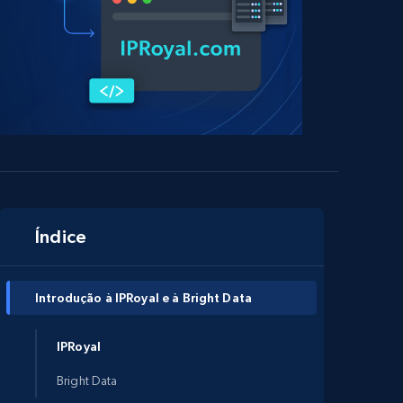
Índice
Introdução à IPRoyal e à Bright Data
IPRoyal
Bright Data