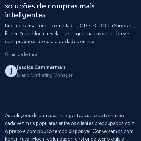
soluções de compras mais
inteligentes
Uma conversa com o cofundador, CTO e COO da Shoptagr,
Ronen Yuval-Hoch, revela o valor que sua empresa obteve
com produtos de coleta de dados online.
6 min de leitura
Jessica Cammerman
Brand Marketing Manager
As soluções de compras inteligentes estão se tornando
cada vez mais populares entre os clientes preocupados com
o preço e com pouco tempo disponível. Conversamos com
Ronen Yuval-Hoch, cofundador, diretor de tecnologia e