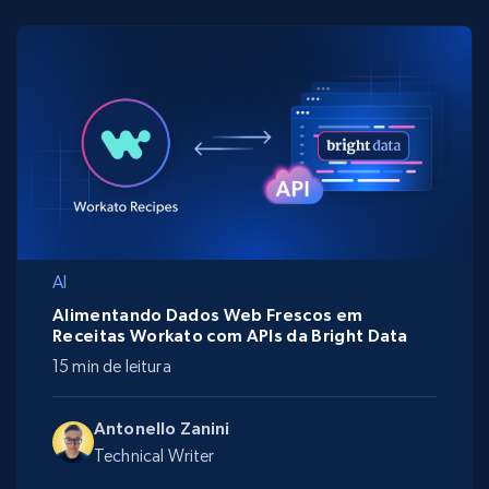
AI
Alimentando Dados Web Frescos em
Receitas Workato com APIs da Bright Data
15 min de leitura
Antonello Zanini
Technical Writer