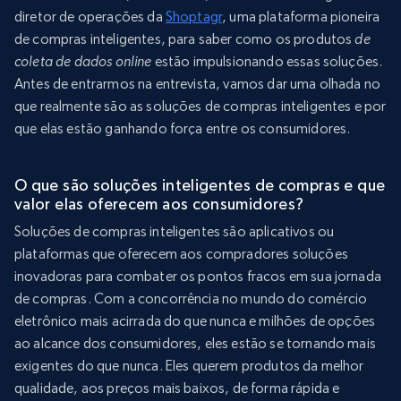
diretor de operações da
Shoptagr
, uma plataforma pioneira
de compras inteligentes, para saber como os produtos
de
coleta de dados online
estão impulsionando essas soluções.
Antes de entrarmos na entrevista, vamos dar uma olhada no
que realmente são as soluções de compras inteligentes e por
que elas estão ganhando força entre os consumidores.
O que são soluções inteligentes de compras e que
valor elas oferecem aos consumidores?
Soluções de compras inteligentes são aplicativos ou
plataformas que oferecem aos compradores soluções
inovadoras para combater os pontos fracos em sua jornada
de compras. Com a concorrência no mundo do comércio
eletrônico mais acirrada do que nunca e milhões de opções
ao alcance dos consumidores, eles estão se tornando mais
exigentes do que nunca. Eles querem produtos da melhor
qualidade, aos preços mais baixos, de forma rápida e