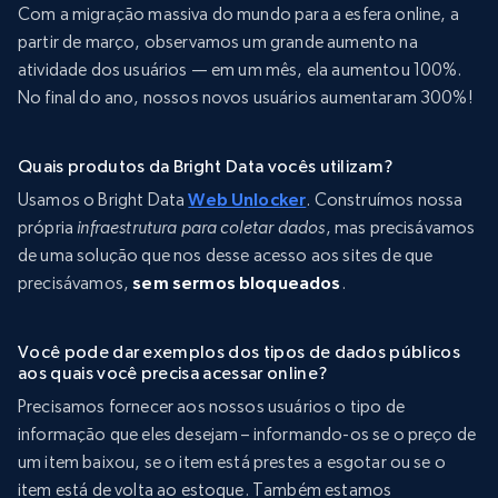
Com a migração massiva do mundo para a esfera online, a
partir de março, observamos um grande aumento na
atividade dos usuários — em um mês, ela aumentou 100%.
No final do ano, nossos novos usuários aumentaram 300%!
Quais produtos da Bright Data vocês utilizam?
Usamos o Bright Data
Web Unlocker
. Construímos nossa
própria
infraestrutura para coletar dados
, mas precisávamos
de uma solução que nos desse acesso aos sites de que
precisávamos,
sem sermos bloqueados
.
Você pode dar exemplos dos tipos de dados públicos
aos quais você precisa acessar online?
Precisamos fornecer aos nossos usuários o tipo de
informação que eles desejam – informando-os se o preço de
um item baixou, se o item está prestes a esgotar ou se o
item está de volta ao estoque. Também estamos