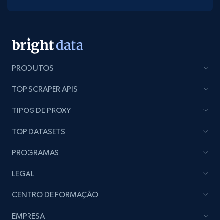
PRODUTOS
TOP SCRAPER APIS
TIPOS DE PROXY
TOP DATASETS
PROGRAMAS
LEGAL
CENTRO DE FORMAÇÃO
EMPRESA