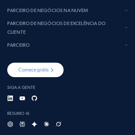
PARCEIRO DE NEGÓCIOS NA NUVEM
PARCEIRO DE NEGÓCIOS DE EXCELÊNCIA DO
CLIENTE
PARCEIRO
Comece grátis
SIGA A GENTE
RESUMO AI