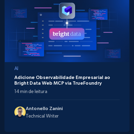
AI
Adicione Observabilidade Empresarial ao
Bright Data Web MCP via TrueFoundry
14 min de leitura
Antonello Zanini
Technical Writer