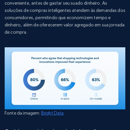
conveniente, antes de gastar seu suado dinheiro. As
soluções de compras inteligentes atendem às demandas dos
consumidores, permitindo que economizem tempo e
dinheiro, além de oferecerem valor agregado em sua jornada
de compra.
Fonte da imagem:
Bright Data