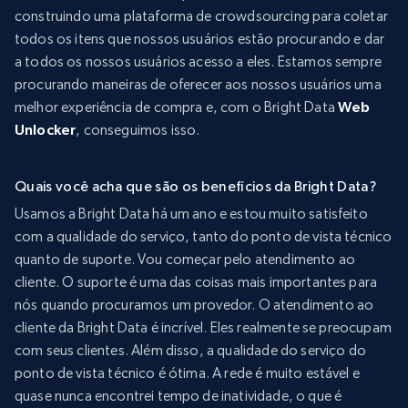
construindo uma plataforma de crowdsourcing para coletar
todos os itens que nossos usuários estão procurando e dar
a todos os nossos usuários acesso a eles. Estamos sempre
procurando maneiras de oferecer aos nossos usuários uma
melhor experiência de compra e, com o Bright Data
Web
Unlocker
, conseguimos isso.
Quais você acha que são os benefícios da Bright Data?
Usamos a Bright Data há um ano e estou muito satisfeito
com a qualidade do serviço, tanto do ponto de vista técnico
quanto de suporte. Vou começar pelo atendimento ao
cliente. O suporte é uma das coisas mais importantes para
nós quando procuramos um provedor. O atendimento ao
cliente da Bright Data é incrível. Eles realmente se preocupam
com seus clientes. Além disso, a qualidade do serviço do
ponto de vista técnico é ótima. A rede é muito estável e
quase nunca encontrei tempo de inatividade, o que é