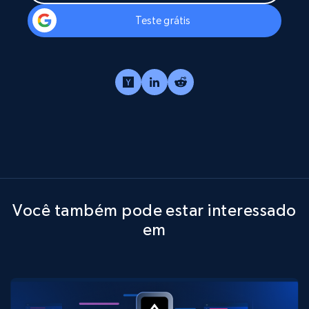
Teste grátis
Você também pode estar interessado
em