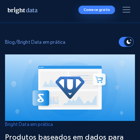
Comece grátis
Blog
/
Bright Data em prática
Bright Data em prática
Produtos baseados em dados para