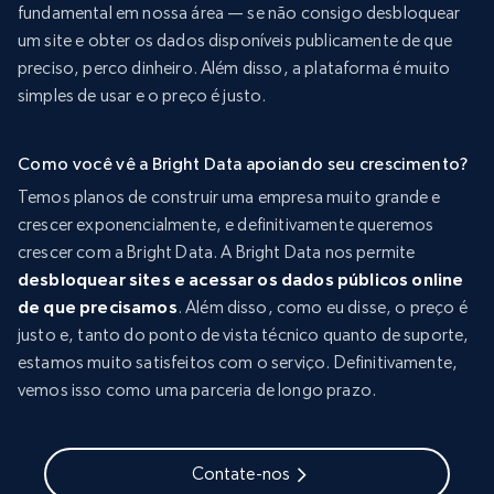
fundamental em nossa área — se não consigo desbloquear
um site e obter os dados disponíveis publicamente de que
preciso, perco dinheiro. Além disso, a plataforma é muito
simples de usar e o preço é justo.
Como você vê a Bright Data apoiando seu crescimento?
Temos planos de construir uma empresa muito grande e
crescer exponencialmente, e definitivamente queremos
crescer com a Bright Data. A Bright Data nos permite
desbloquear sites e acessar os dados públicos online
de que precisamos
. Além disso, como eu disse, o preço é
justo e, tanto do ponto de vista técnico quanto de suporte,
estamos muito satisfeitos com o serviço. Definitivamente,
vemos isso como uma parceria de longo prazo.
Contate-nos