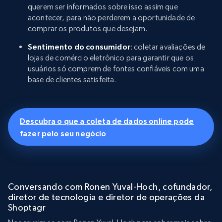
querem ser informados sobre isso assim que
acontecer, para não perderem a oportunidade de
comprar os produtos que desejam.
Sentimento do consumidor
: coletar avaliações de
lojas de comércio eletrônico para garantir que os
usuários só comprem de fontes confiáveis com uma
base de clientes satisfeita.
Descubra o que a coleta de dados online pode
fazer pelo seu negócio
Conversando com Ronen Yuval-Hoch, cofundador,
diretor de tecnologia e diretor de operações da
Shoptagr