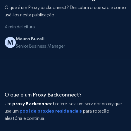
O que é um Proxy backconnect? Descubra o que são e como
usá-los nesta publicação.
4 min de leitura
Mauro Buzali
Senior Business Manager
O que é um Proxy Backconnect?
Um
proxy Backconnect
refere-se a um servidor proxy que
usa um
pool de proxies residenciais
para rotação
aleatória e contínua.