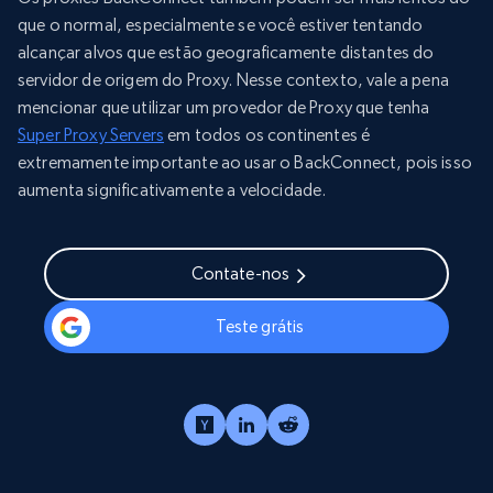
que o normal, especialmente se você estiver tentando
alcançar alvos que estão geograficamente distantes do
servidor de origem do Proxy. Nesse contexto, vale a pena
mencionar que utilizar um provedor de Proxy que tenha
Super Proxy Servers
em todos os continentes é
extremamente importante ao usar o BackConnect, pois isso
aumenta significativamente a velocidade.
Contate-nos
Teste grátis