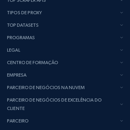
TOP SCRAPER APIS
TIPOS DE PROXY
TOP DATASETS
PROGRAMAS
LEGAL
CENTRO DE FORMAÇÃO
EMPRESA
PARCEIRO DE NEGÓCIOS NA NUVEM
PARCEIRO DE NEGÓCIOS DE EXCELÊNCIA DO
CLIENTE
PARCEIRO