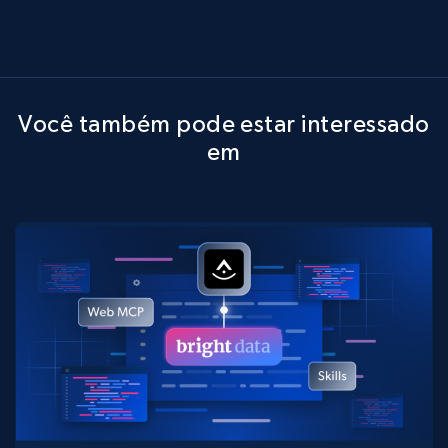
Você também pode estar interessado
em