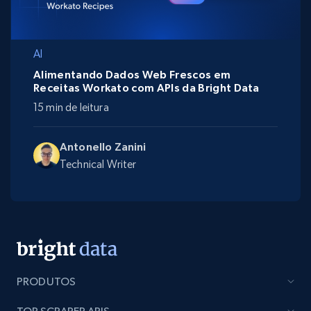
AI
Alimentando Dados Web Frescos em
Receitas Workato com APIs da Bright Data
15 min de leitura
Antonello Zanini
Technical Writer
PRODUTOS