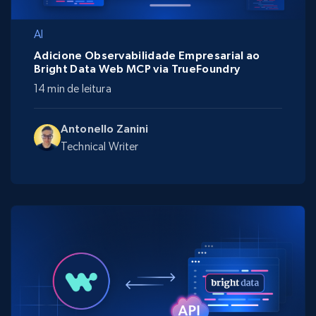
AI
Adicione Observabilidade Empresarial ao
Bright Data Web MCP via TrueFoundry
14 min de leitura
Antonello Zanini
Technical Writer