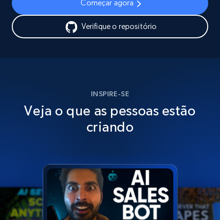
Começar agora
Verifique o repositório
INSPIRE-SE
Veja o que as pessoas estão
criando