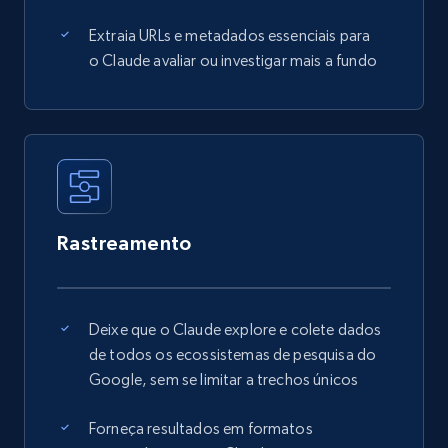
Extraia URLs e metadados essenciais para
o Claude avaliar ou investigar mais a fundo
Rastreamento
Deixe que o Claude explore e colete dados
de todos os ecossistemas de pesquisa do
Google, sem se limitar a trechos únicos
Forneça resultados em formatos