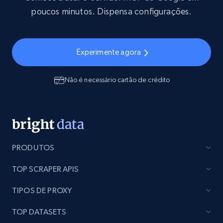
poucos minutos. Dispensa configurações.
Experimente agora
Não é necessário cartão de crédito
PRODUTOS
TOP SCRAPER APIS
TIPOS DE PROXY
TOP DATASETS