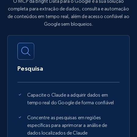
O MCP da Bright Data para o Google é a sua solução
completa para extração de dados, consulta e automação
de conteúdos em tempo real, além de acesso confiável ao
Google sem bloqueios.
Pesquisa
Capacite o Claude a adquirir dados em
tempo real do Google de forma confiável
Concentre as pesquisas em regiões
específicas para aprimorar a análise de
dados localizados de Claude