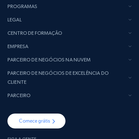
PROGRAMAS
LEGAL
CENTRO DE FORMAÇÃO
EMPRESA
PARCEIRO DE NEGÓCIOS NA NUVEM
PARCEIRO DE NEGÓCIOS DE EXCELÊNCIA DO
CLIENTE
PARCEIRO
Comece grátis