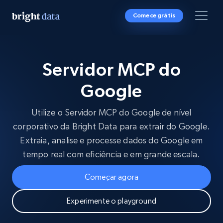
Comece grátis
Servidor MCP do
Google
Utilize o Servidor MCP do Google de nível
corporativo da Bright Data para extrair do Google.
Extraia, analise e processe dados do Google em
tempo real com eficiência e em grande escala.
Começar agora
Experimente o playground