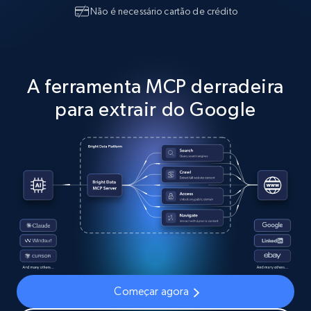
Não é necessário cartão de crédito
A ferramenta MCP derradeira
para extrair do Google
Começar agora