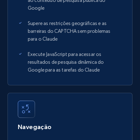
ao conteúdo de pesquisa pública do
Google
Supere as restrições geográficas e as
barreiras do CAPTCHA sem problemas
para o Claude
Execute JavaScript para acessar os
resultados de pesquisa dinâmica do
Google para as tarefas do Claude
Navegação