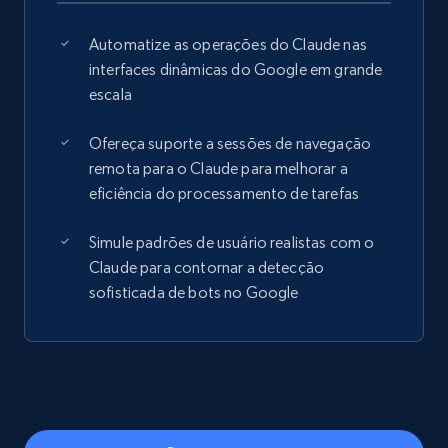
Automatize as operações do Claude nas
interfaces dinâmicas do Google em grande
escala
Ofereça suporte a sessões de navegação
remota para o Claude para melhorar a
eficiência do processamento de tarefas
Simule padrões de usuário realistas com o
Claude para contornar a detecção
sofisticada de bots no Google