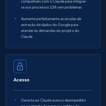
compatíveis com o Claude para integrar-
se aos processos LLM sem problemas
Aumente perfeitamente as escalas de
extração de dados do Google para
atender às demandas do projeto do
Claude
Acesso
Garanta ao Claude acesso desimpedido