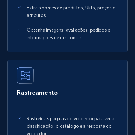
Extraia nomes de produtos, URLs, preços e
atributos
Obtenha imagens, avaliações, pedidos e
informações de descontos
Rastreamento
Rastreie as páginas do vendedor para ver a
classificação, o catálogo e a resposta do
vendedor