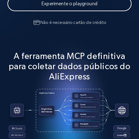
Experimente o playground
Não é necessário cartão de crédito
A ferramenta MCP definitiva
para coletar dados públicos do
AliExpress