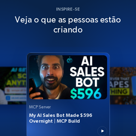
INSPIRE-SE
Veja o que as pessoas estão
criando
MCP Server
My AI Sales Bot Made $596
Overnight | MCP Build