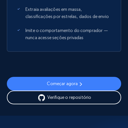
Extraia avaliações em massa,
classificações por estrelas, dados de envio
Imite o comportamento do comprador —
nunca acesse seções privadas
Começar agora
Verifique o repositório