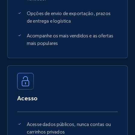
Opções de envio de exportação, prazos
de entrega e logística
Acompanhe os mais vendidos e as ofertas
mais populares
Acesso
Acesse dados públicos, nunca contas ou
carrinhos privados