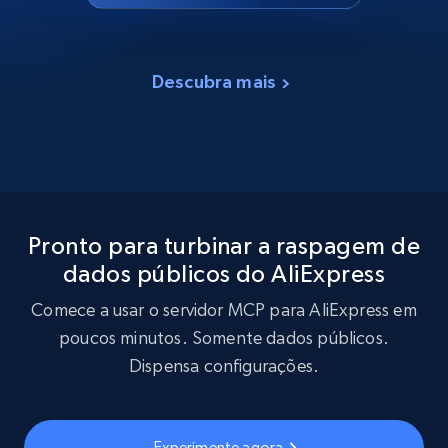
Descubra mais
Pronto para turbinar a raspagem de
dados públicos do AliExpress
Comece a usar o servidor MCP para AliExpress em
poucos minutos. Somente dados públicos.
Dispensa configurações.
Experimente agora