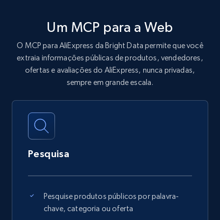
Um MCP para a Web
O MCP para AliExpress da Bright Data permite que você
extraia informações públicas de produtos, vendedores,
ofertas e avaliações do AliExpress, nunca privadas,
sempre em grande escala.
Pesquisa
Pesquise produtos públicos por palavra-
chave, categoria ou oferta