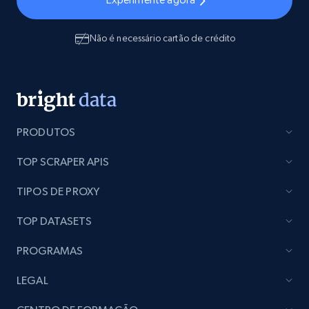
Não é necessário cartão de crédito
PRODUTOS
TOP SCRAPER APIS
TIPOS DE PROXY
TOP DATASETS
PROGRAMAS
LEGAL