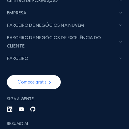
CENTRO DE FORMAÇÃO
EMPRESA
PARCEIRO DE NEGÓCIOS NA NUVEM
PARCEIRO DE NEGÓCIOS DE EXCELÊNCIA DO
CLIENTE
PARCEIRO
Comece grátis
SIGA A GENTE
RESUMO AI