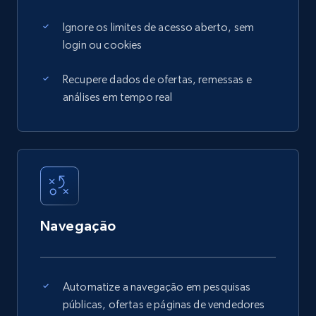
Ignore os limites de acesso aberto, sem
login ou cookies
Recupere dados de ofertas, remessas e
análises em tempo real
Navegação
Automatize a navegação em pesquisas
públicas, ofertas e páginas de vendedores