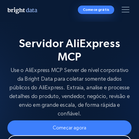
Comece grátis
Servidor AliExpress
MCP
Use o AliExpress MCP Server de nível corporativo
da Bright Data para coletar somente dados
públicos do AliExpress. Extraia, analise e processe
detalhes do produto, vendedor, negócio, revisão e
envio em grande escala, de forma rápida e
confiável.
Começar agora