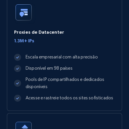
Proxies de Datacenter
1.3M+ IPs
Escala empresarial com alta precisão
Disponível em 98 países
Pools de IP compartilhados e dedicados
disponíveis
Acesse e rastreie todos os sites sofisticados