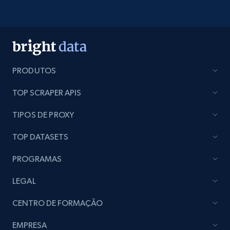
PRODUTOS
TOP SCRAPER APIS
TIPOS DE PROXY
TOP DATASETS
PROGRAMAS
LEGAL
CENTRO DE FORMAÇÃO
EMPRESA