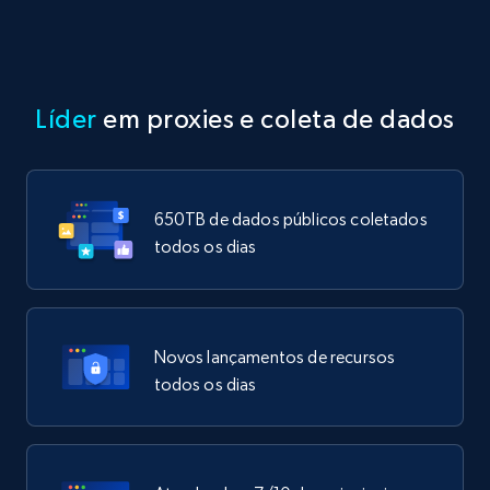
Líder
em proxies e coleta de dados
650TB de dados públicos coletados
todos os dias
Novos lançamentos de recursos
todos os dias