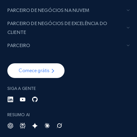
PARCEIRO DE NEGÓCIOS NA NUVEM
PARCEIRO DE NEGÓCIOS DE EXCELÊNCIA DO
CLIENTE
PARCEIRO
Comece grátis
SIGA A GENTE
RESUMO AI