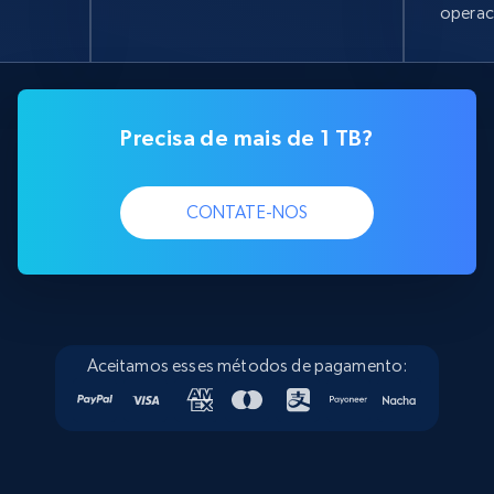
operac
Precisa de mais de 1 TB?
CONTATE-NOS
Aceitamos esses métodos de pagamento: