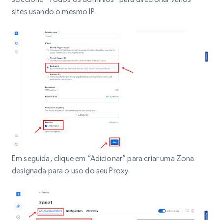
sites usando o mesmo IP.
Em seguida, clique em “Adicionar” para criar uma Zona
designada para o uso do seu Proxy.