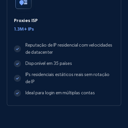
Proxies ISP
1.3M+ IPs
Reputação de IP residencial com velocidades
de datacenter
Disponível em 35 países
IPs residenciais estáticos reais sem rotação
de IP
Ideal para login em múltiplas contas