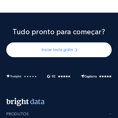
Tudo pronto para começar?
Iniciar teste grátis
PRODUTOS