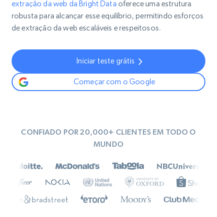
extração da web da Bright Data
oferece uma estrutura
robusta para alcançar esse equilíbrio, permitindo esforços
de extração da web escaláveis e respeitosos.
Iniciar teste grátis
Começar com o Google
CONFIADO POR 20,000+ CLIENTES EM TODO O
MUNDO