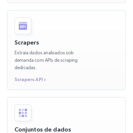
Scrapers
Extraia dados analisados sob
demanda com APIs de scraping
dedicadas.
Scrapers API
Conjuntos de dados