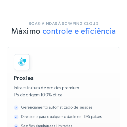
BOAS-VINDAS À SCRAPING CLOUD
Máximo
controle e eficiência
Proxies
Infraestrutura de proxies premium.
IPs de origem 100% ética.
Gerenciamento automatizado de sessões
Direcione para qualquer cidade em 195 países
Sessões simultâneas ilimitadas