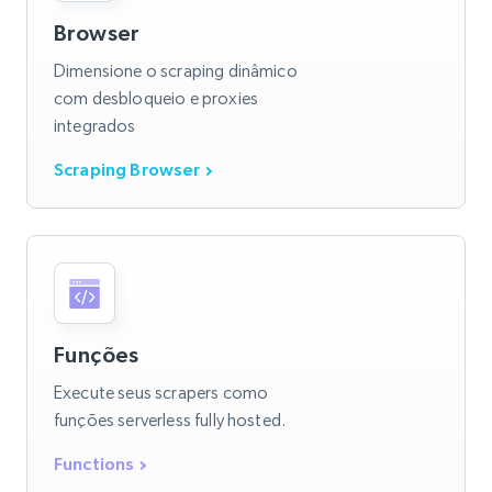
Browser
Dimensione o scraping dinâmico
com desbloqueio e proxies
integrados
Scraping Browser
Funções
Execute seus scrapers como
funções serverless fully hosted.
Functions