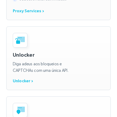
Proxy Services
Unlocker
Diga adeus aos bloqueios e
CAPTCHAs com uma única API.
Unlocker