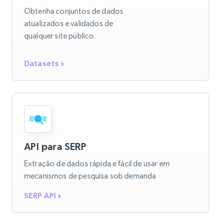
Obtenha conjuntos de dados
atualizados e validados de
qualquer site público.
Datasets
API para SERP
Extração de dados rápida e fácil de usar em
mecanismos de pesquisa sob demanda
SERP API