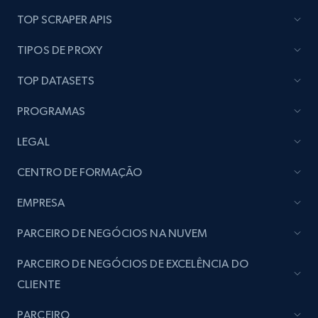
TOP SCRAPER APIS
TIPOS DE PROXY
TOP DATASETS
PROGRAMAS
LEGAL
CENTRO DE FORMAÇÃO
EMPRESA
PARCEIRO DE NEGÓCIOS NA NUVEM
PARCEIRO DE NEGÓCIOS DE EXCELÊNCIA DO
CLIENTE
PARCEIRO