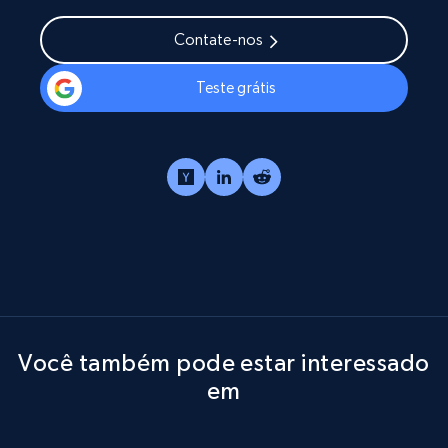
Contate-nos
Teste grátis
Você também pode estar interessado
em