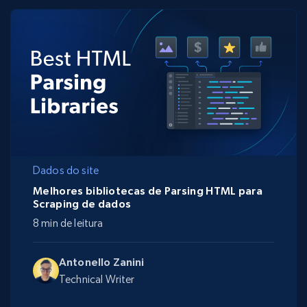
Dados do site
Melhores bibliotecas de Parsing HTML para
Scraping de dados
8 min de leitura
Antonello Zanini
Technical Writer