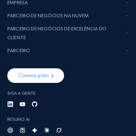
EMPRESA
PARCEIRO DE NEGÓCIOS NA NUVEM
PARCEIRO DE NEGÓCIOS DE EXCELÊNCIA DO
CLIENTE
PARCEIRO
Comece grátis
SIGA A GENTE
RESUMO AI