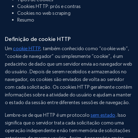
Cookies HTTP: prós e contras
Cookies no web scraping
Resumo
Definição de cookie HTTP
Um
cookie HTTP
, também conhecido como “cookie web”,
“cookie de navegador” ou simplesmente “cookie”, é um
pedacinho de dado que um servidor envia ao navegador web
do usuário. Depois de serem recebidos e armazenados no
navegador, os cookies são enviados de volta ao servidor
com cada solicitação. Os cookies HTTP geralmente contêm
informações sobre a atividade do usuário e ajudam a manter
o estado da sessão entre diferentes sessões de navegação.
Lembre-se de que HTTP é um protocolo
sem estado
. Isso
significa que o servidor trata cada solicitação como uma
operação independente e não tem memória de solicitações