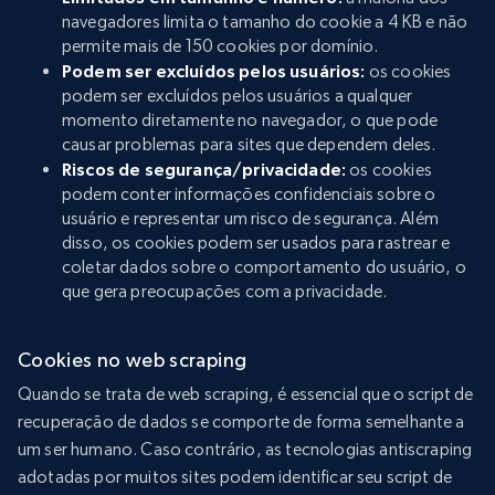
navegadores limita o tamanho do cookie a 4 KB e não
permite mais de 150 cookies por domínio.
Podem ser excluídos pelos usuários:
os cookies
podem ser excluídos pelos usuários a qualquer
momento diretamente no navegador, o que pode
causar problemas para sites que dependem deles.
Riscos de segurança/privacidade:
os cookies
podem conter informações confidenciais sobre o
usuário e representar um risco de segurança. Além
disso, os cookies podem ser usados para rastrear e
coletar dados sobre o comportamento do usuário, o
que gera preocupações com a privacidade.
Cookies no web scraping
Quando se trata de web scraping, é essencial que o script de
recuperação de dados se comporte de forma semelhante a
um ser humano. Caso contrário, as tecnologias antiscraping
adotadas por muitos sites podem identificar seu script de