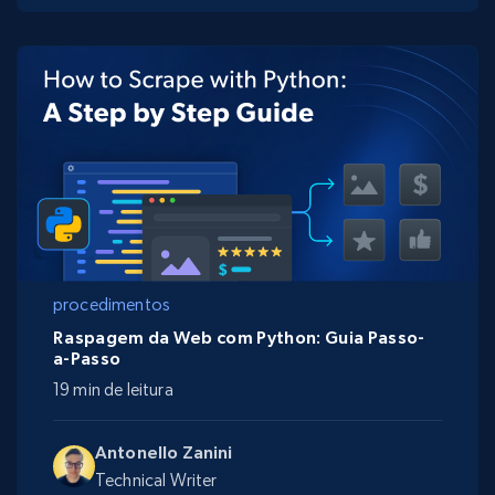
procedimentos
Raspagem da Web com Python: Guia Passo-
a-Passo
19 min de leitura
Antonello Zanini
Technical Writer