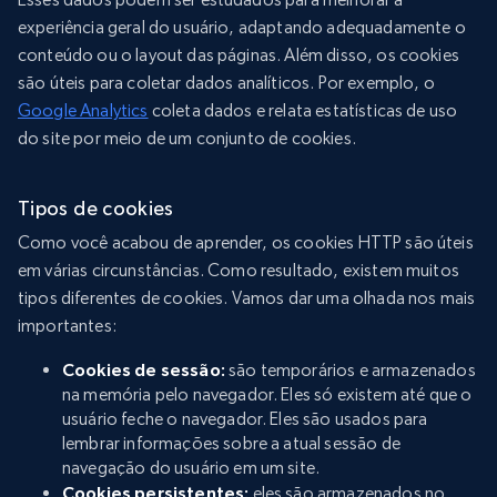
experiência geral do usuário, adaptando adequadamente o
conteúdo ou o layout das páginas. Além disso, os cookies
são úteis para coletar dados analíticos. Por exemplo, o
Google Analytics
coleta dados e relata estatísticas de uso
do site por meio de um conjunto de cookies.
Tipos de cookies
Como você acabou de aprender, os cookies HTTP são úteis
em várias circunstâncias. Como resultado, existem muitos
tipos diferentes de cookies. Vamos dar uma olhada nos mais
importantes:
Cookies de sessão:
são temporários e armazenados
na memória pelo navegador. Eles só existem até que o
usuário feche o navegador. Eles são usados para
lembrar informações sobre a atual sessão de
navegação do usuário em um site.
Cookies persistentes:
eles são armazenados no