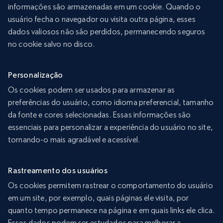
informações são armazenadas em um cookie. Quando o
usuário fecha o navegador ou visita outra página, esses
dados valiosos não são perdidos, permanecendo seguros
no cookie salvo no disco.
Personalização
Os cookies podem ser usados para armazenar as
preferências do usuário, como idioma preferencial, tamanho
da fonte e cores selecionadas. Essas informações são
essenciais para personalizar a experiência do usuário no site,
tornando-o mais agradável e acessível.
Rastreamento dos usuários
Os cookies permitem rastrear o comportamento do usuário
em um site, por exemplo, quais páginas ele visita, por
quanto tempo permanece na página e em quais links ele clica.
Esses dados podem ser estudados para melhorar a