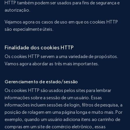
HTTP também podem ser usados para fins de segurança e
autorização.
Vejamos agora os casos de uso em que os cookies HTTP
são especialmente úteis.
Finalidade dos cookies HTTP
Os cookies HTTP servem a uma variedade de propósitos.
Vamos agora abordar as três mais importantes.
Gerenciamento de estado/sessão
Os cookies HTTP são usados pelos sites para lembrar
informações sobre a sessão de um usuário. Essas
informações incluem sessões de login, filtros de pesquisa, a
posição de rolagem em uma página longa e muito mais. Por
exemplo, quando um usuário adiciona itens ao carrinho de
compras em um site de comércio eletrônico, essas