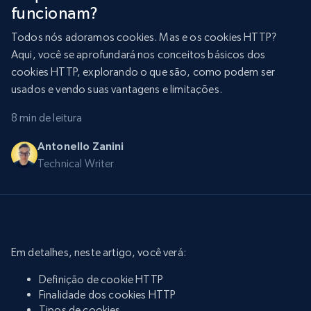
funcionam?
Todos nós adoramos cookies. Mas e os cookies HTTP?
Aqui, você se aprofundará nos conceitos básicos dos
cookies HTTP, explorando o que são, como podem ser
usados e vendo suas vantagens e limitações.
8 min de leitura
Antonello Zanini
Technical Writer
Em detalhes, neste artigo, você verá:
Definição de cookie HTTP
Finalidade dos cookies HTTP
Tipos de cookies