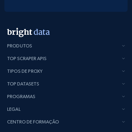
PRODUTOS
TOP SCRAPER APIS
TIPOS DE PROXY
TOP DATASETS
PROGRAMAS
LEGAL
CENTRO DE FORMAÇÃO