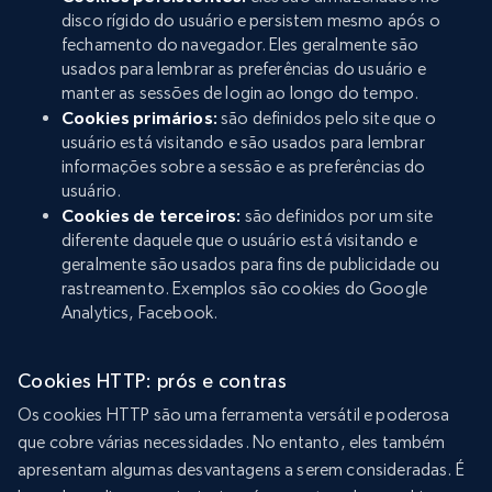
disco rígido do usuário e persistem mesmo após o
fechamento do navegador. Eles geralmente são
usados para lembrar as preferências do usuário e
manter as sessões de login ao longo do tempo.
Cookies primários:
são definidos pelo site que o
usuário está visitando e são usados para lembrar
informações sobre a sessão e as preferências do
usuário.
Cookies de terceiros:
são definidos por um site
diferente daquele que o usuário está visitando e
geralmente são usados para fins de publicidade ou
rastreamento. Exemplos são cookies do Google
Analytics, Facebook.
Cookies HTTP: prós e contras
Os cookies HTTP são uma ferramenta versátil e poderosa
que cobre várias necessidades. No entanto, eles também
apresentam algumas desvantagens a serem consideradas. É