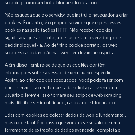
scraping como um bot e bloqueá-lo de acordo.
Não esqueça que é o servidor que instrui o navegador a criar
cookies. Portanto, é o próprio servidor que espera esses
cookies nas solicitações HTTP. Não receber cookies
significaria que a solicitação é suspeita e o servidor pode
decidir bloqueá-la. Ao definir o cookie correto, os web
scrapers rastreiam páginas web sem levantar suspeitas.
Além disso, lembre-se de que os cookies contêm
informações sobre a sessão de um usuário específico.
Assim, ao criar cookies adequados, você pode fazer com
que o servidor acredite que cada solicitação vem de um
usuário diferente. Isso tornará seu script de web scraping
mais difícil de ser identificado, rastreado e bloqueado.
Lidar com cookies ao coletar dados da web é fundamental,
mas não é fácil. É por isso que você deve se valer de uma
ferramenta de extração de dados avançada, completa e