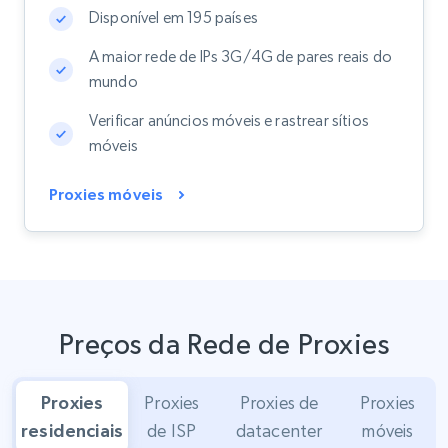
Disponível em 195 países
A maior rede de IPs 3G/4G de pares reais do
mundo
Verificar anúncios móveis e rastrear sítios
móveis
Proxies móveis
Preços da Rede de Proxies
Proxies
Proxies
Proxies de
Proxies
residenciais
de ISP
datacenter
móveis