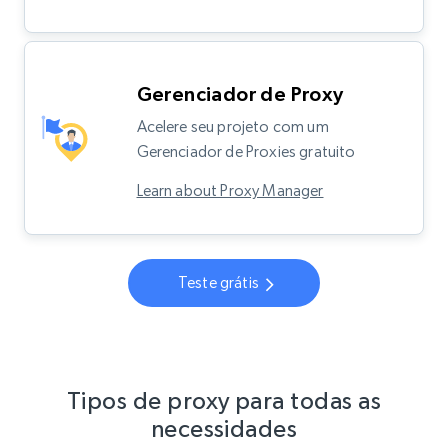
Gerenciador de Proxy
Acelere seu projeto com um
Gerenciador de Proxies gratuito
Learn about Proxy Manager
Teste grátis
Tipos de proxy para todas as
necessidades