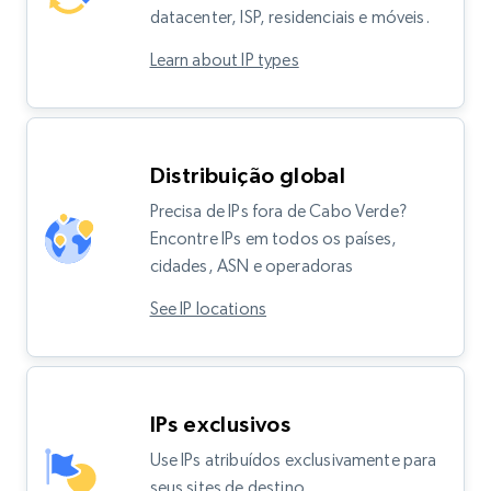
datacenter, ISP, residenciais e móveis.
Learn about IP types
Distribuição global
Precisa de IPs fora de Cabo Verde?
Encontre IPs em todos os países,
cidades, ASN e operadoras
See IP locations
IPs exclusivos
Use IPs atribuídos exclusivamente para
seus sites de destino.