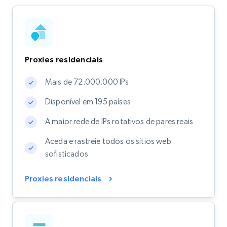
Proxies residenciais
Mais de 72.000.000 IPs
Disponível em 195 países
A maior rede de IPs rotativos de pares reais
Aceda e rastreie todos os sítios web
sofisticados
Proxies residenciais