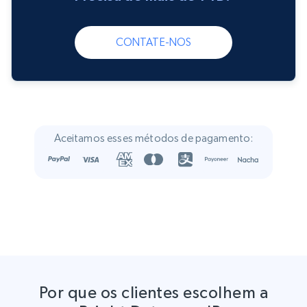
CONTATE-NOS
Aceitamos esses métodos de pagamento:
Por que os clientes escolhem a