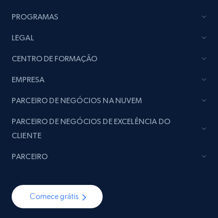
PROGRAMAS
LEGAL
CENTRO DE FORMAÇÃO
EMPRESA
PARCEIRO DE NEGÓCIOS NA NUVEM
PARCEIRO DE NEGÓCIOS DE EXCELÊNCIA DO
CLIENTE
PARCEIRO
Comece grátis