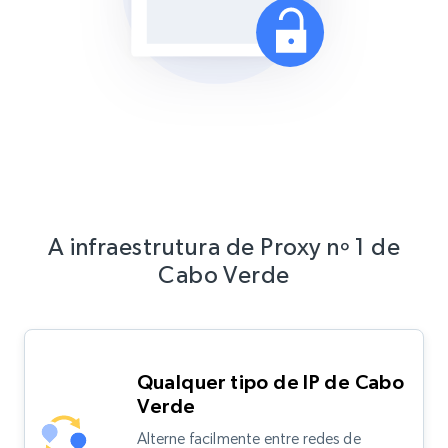
A infraestrutura de Proxy nº 1 de
Cabo Verde
Qualquer tipo de IP de Cabo
Verde
Alterne facilmente entre redes de