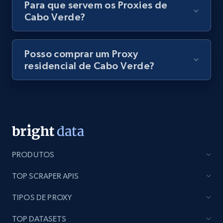
Para que servem os Proxies de
Cabo Verde?
Posso comprar um Proxy
residencial de Cabo Verde?
PRODUTOS
TOP SCRAPER APIS
TIPOS DE PROXY
TOP DATASETS