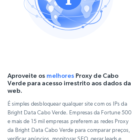
Aproveite os
melhores
Proxy de Cabo
Verde para acesso irrestrito aos dados da
web.
É simples desbloquear qualquer site com os IPs da
Bright Data Cabo Verde. Empresas da Fortune 500
e mais de 15 mil empresas preferem as redes Proxy
da Bright Data Cabo Verde para comparar preços,
verificar anúncios, monitorar SEO, gerar leads e