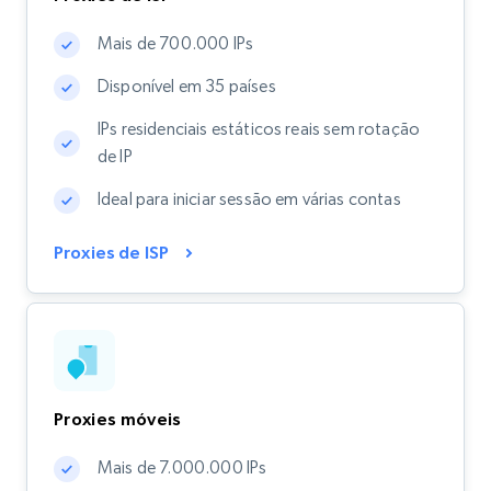
Mais de 700.000 IPs
Disponível em 35 países
IPs residenciais estáticos reais sem rotação
de IP
Ideal para iniciar sessão em várias contas
Proxies de ISP
Proxies móveis
Mais de 7.000.000 IPs