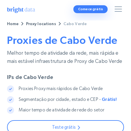
Comece grátis
Home
Proxy locations
Cabo Verde
Proxies de Cabo Verde
Melhor tempo de atividade da rede, mais rápida e
mais estável infraestrutura de Proxy de Cabo Verde
IPs de Cabo Verde
Proxies Proxy mais rápidos de Cabo Verde
Segmentação por cidade, estado e CEP -
Grátis!
Maior tempo de atividade de rede do setor
Teste grátis