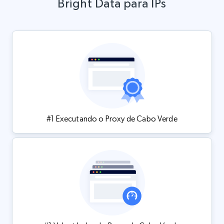
Bright Data para IPs
#1 Executando o Proxy de Cabo Verde