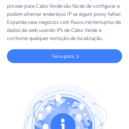
proxies para Cabo Verde são fáceis de configurar e
podem alternar endereços IP se algum proxy falhar.
Expanda seus negócios com fluxos ininterruptos de
dados da web usando IPs de Cabo Verde e
contorne qualquer restrição de localização.
Teste grátis