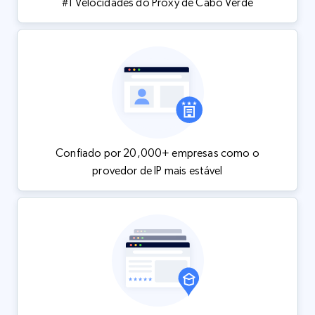
#1 Velocidades do Proxy de Cabo Verde
Confiado por 20,000+ empresas como o
provedor de IP mais estável