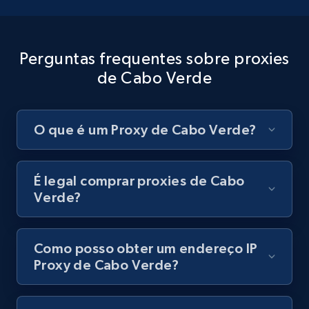
Perguntas frequentes sobre proxies
de Cabo Verde
O que é um Proxy de Cabo Verde?
É legal comprar proxies de Cabo
Verde?
Como posso obter um endereço IP
Proxy de Cabo Verde?