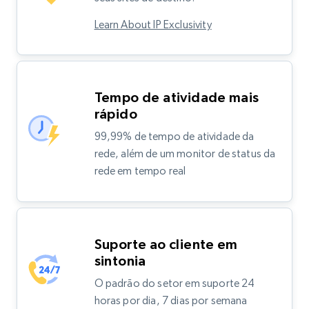
Learn About IP Exclusivity
Tempo de atividade mais
rápido
99,99% de tempo de atividade da
rede, além de um monitor de status da
rede em tempo real
Suporte ao cliente em
sintonia
O padrão do setor em suporte 24
horas por dia, 7 dias por semana