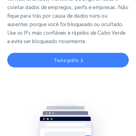
coletar dados de empregos, perfis e empresas. Não
fique para trás por causa de dados ruins ou
ausentes porque você foi bloqueado ou ocultado.
Use os IPs mais confiáveis e rápidos de Cabo Verde
e evite ser bloqueado novamente.
Teste grátis