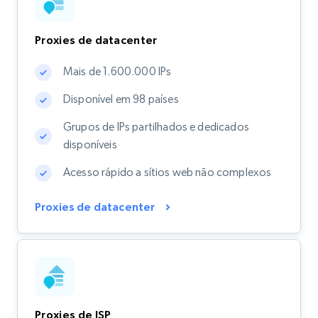
Proxies de datacenter
Mais de 1.600.000 IPs
Disponível em 98 países
Grupos de IPs partilhados e dedicados
disponíveis
Acesso rápido a sítios web não complexos
Proxies de datacenter
Proxies de ISP