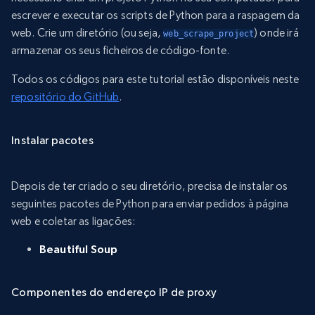
escrever e executar os scripts de Python para a raspagem da
web. Crie um diretório (ou seja,
) onde irá
web_scrape_project
armazenar os seus ficheiros de código-fonte.
Todos os códigos para este tutorial estão disponíveis neste
repositório do GitHub
.
Instalar pacotes
Depois de ter criado o seu diretório, precisa de instalar os
seguintes pacotes de Python para enviar pedidos à página
web e coletar as ligações:
Beautiful Soup
Componentes do endereço IP de proxy