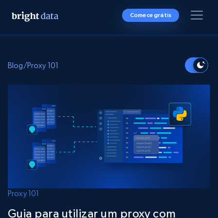
Comece grátis
Blog
/
Proxy 101
Proxy 101
Guia para utilizar um proxy com