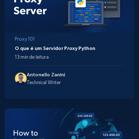
Proxy 101
O que é um Servidor Proxy Python
13 min de leitura
Antonello Zanini
Technical Writer