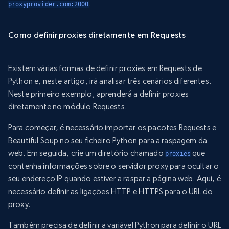
.
proxyprovider.com:2000
Como definir proxies diretamente em Requests
Existem várias formas de definir proxies em Requests de
Python e, neste artigo, irá analisar três cenários diferentes.
Neste primeiro exemplo, aprenderá a definir proxies
diretamente no módulo Requests.
Para começar, é necessário importar os pacotes Requests e
Beautiful Soup no seu ficheiro Python para a raspagem da
web. Em seguida, crie um diretório chamado
que
proxies
contenha informações sobre o servidor proxy para ocultar o
seu endereço IP quando estiver a raspar a página web. Aqui, é
necessário definir as ligações HTTP e HTTPS para o URL do
proxy.
Também precisa de definir a variável Python para definir o URL