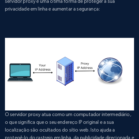
servidor proxy é uma ótima forma de proteger a sua
privacidade em linha e aumentar a segurança:
O servidor proxy atua como um computador intermediário,
o que significa que o seu endereço IP original e a sua
localização são ocultados do sítio web. Isto ajuda a
protegê-lo do rastreio em linha, da publicidade direcionada e