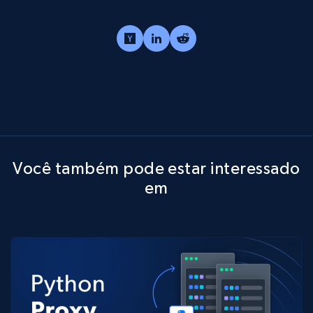
Você também pode estar interessado
em