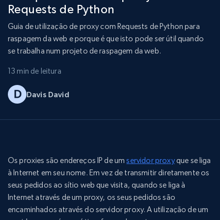
Requests de Python
Guia de utilização de proxy com Requests de Python para
raspagem da web e porque é que isto pode ser útil quando
se trabalha num projeto de raspagem da web.
13 min de leitura
Davis David
Os proxies são endereços IP de um
servidor proxy
que se liga
à Internet em seu nome. Em vez de transmitir diretamente os
seus pedidos ao sítio web que visita, quando se liga à
Internet através de um proxy, os seus pedidos são
encaminhados através do servidor proxy. A utilização de um