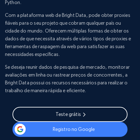
Python.
Com a plataforma web de Bright Data, pode obter proxies
fiáveis para o seu projeto que cobram qualquer país ou
cidade do mundo. Oferecem múltiplas formas de obter os
dados de que necessita através de vários tipos de proxies e
ferramentas de raspagem da web para satisfazer as suas
necessidades específicas.
Se deseja reunir dados de pesquisa de mercado, monitorar
avaliações em linha ou rastrear preços de concorrentes, a
Bright Data possui os recursos necessários para realizar o
trabalho de maneira rápida e eficiente.
Teste grátis
Registro no Google