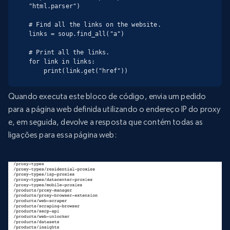
"html.parser")

# Find all the links on the website.

links = soup.find_all("a")

# Print all the links.

for link in links:

    print(link.get("href"))
Quando executa este bloco de código, envia um pedido
para a página web definida utilizando o endereço IP do proxy
e, em seguida, devolve a resposta que contém todas as
ligações para essa página web: