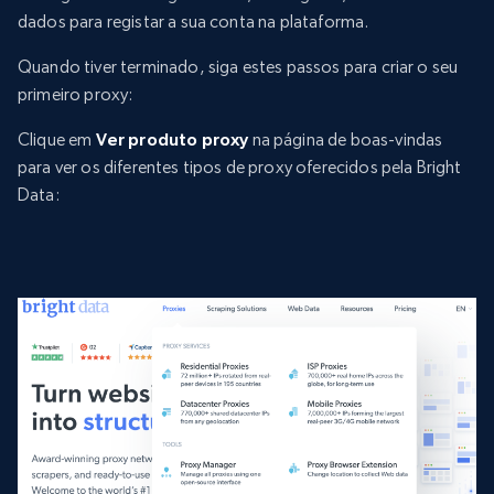
dados para registar a sua conta na plataforma.
Quando tiver terminado, siga estes passos para criar o seu
primeiro proxy:
Clique em
Ver produto proxy
na página de boas-vindas
para ver os diferentes tipos de proxy oferecidos pela Bright
Data: