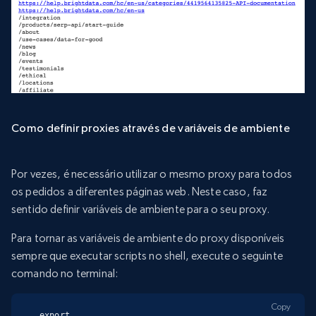
Como definir proxies através de variáveis de ambiente
Por vezes, é necessário utilizar o mesmo proxy para todos
os pedidos a diferentes páginas web. Neste caso, faz
sentido definir variáveis de ambiente para o seu proxy.
Para tornar as variáveis de ambiente do proxy disponíveis
sempre que executar scripts no shell, execute o seguinte
comando no terminal:
Copy
export 