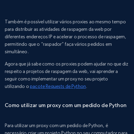
Também é possível utilizar vários proxies ao mesmo tempo
para distribuir as atividades de raspagem da web por
diferentes endereços IP e acelerar o processo de raspagem,
permitindo que o “raspador” faça vários pedidos em
simultâneo.
Agora que já sabe como os proxies podem ajudar no que diz
respeito a projetos de raspagem da web, vai aprender a
seguir como implementar um proxy no seu projeto
utilizando o
pacote Requests de Python
.
Como utilizar um proxy com um pedido de Python
Para utilizar um proxy com um pedido de Python, é
necessário criar um projeto Python no seu computador para