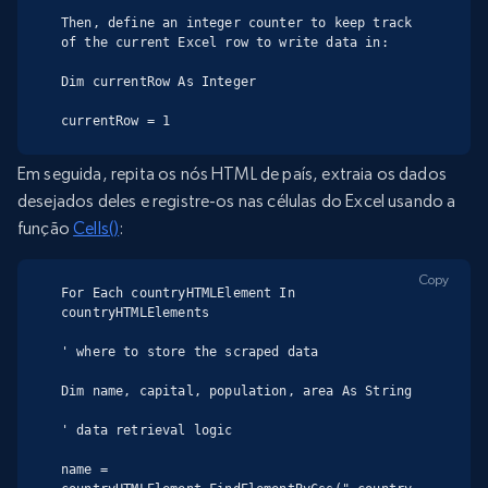
Then, define an integer counter to keep track 
of the current Excel row to write data in:

Dim currentRow As Integer

currentRow = 1
Em seguida, repita os nós HTML de país, extraia os dados
desejados deles e registre-os nas células do Excel usando a
função
Cells()
:
Copy
For Each countryHTMLElement In 
countryHTMLElements

' where to store the scraped data

Dim name, capital, population, area As String

' data retrieval logic

name = 