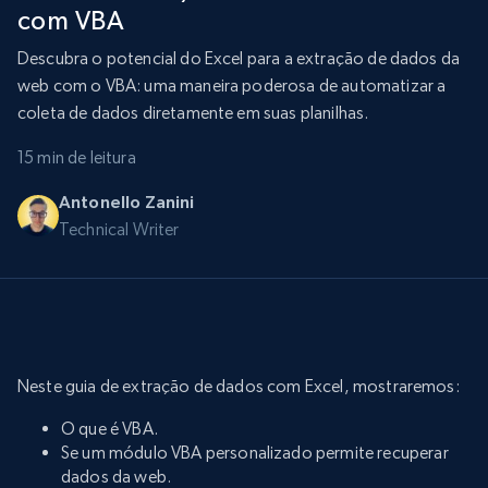
com VBA
Descubra o potencial do Excel para a extração de dados da
web com o VBA: uma maneira poderosa de automatizar a
coleta de dados diretamente em suas planilhas.
15 min de leitura
Antonello Zanini
Technical Writer
Neste guia de extração de dados com Excel, mostraremos:
O que é VBA.
Se um módulo VBA personalizado permite recuperar
dados da web.