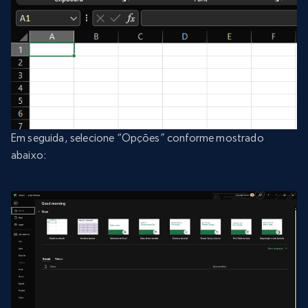
Em seguida, selecione “Opções” conforme mostrado
abaixo: