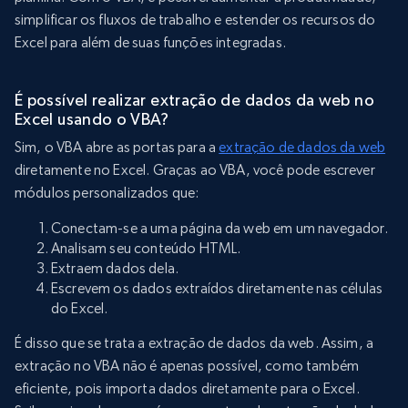
simplificar os fluxos de trabalho e estender os recursos do
Excel para além de suas funções integradas.
É possível realizar extração de dados da web no
Excel usando o VBA?
Sim, o VBA abre as portas para a
extração de dados da web
diretamente no Excel. Graças ao VBA, você pode escrever
módulos personalizados que:
Conectam-se a uma página da web em um navegador.
Analisam seu conteúdo HTML.
Extraem dados dela.
Escrevem os dados extraídos diretamente nas células
do Excel.
É disso que se trata a extração de dados da web. Assim, a
extração no VBA não é apenas possível, como também
eficiente, pois importa dados diretamente para o Excel.