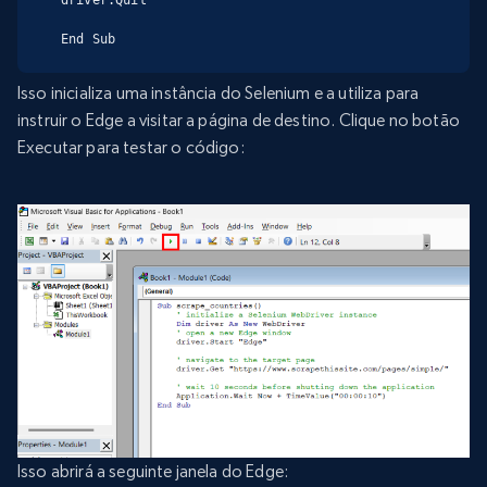
driver.Quit

End Sub
Isso inicializa uma instância do Selenium e a utiliza para
instruir o Edge a visitar a página de destino. Clique no botão
Executar para testar o código:
Isso abrirá a seguinte janela do Edge: