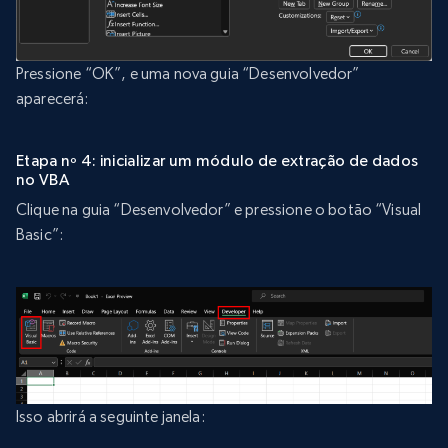
Pressione “OK”, e uma nova guia “Desenvolvedor”
aparecerá:
Etapa nº 4: inicializar um módulo de extração de dados
no VBA
Clique na guia “Desenvolvedor” e pressione o botão “Visual
Basic”:
Isso abrirá a seguinte janela: