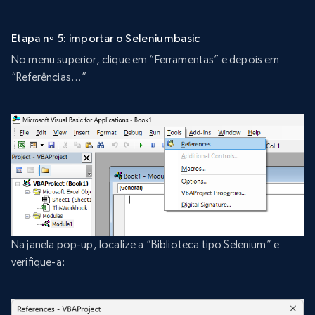
Etapa nº 5: importar o Seleniumbasic
No menu superior, clique em “Ferramentas” e depois em
“Referências…”
Na janela pop-up, localize a “Biblioteca tipo Selenium” e
verifique-a: