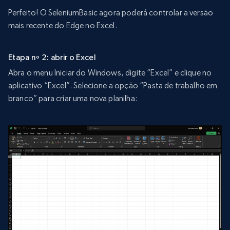
Perfeito! O SeleniumBasic agora poderá controlar a versão
mais recente do Edge no Excel.
Etapa nº 2: abrir o Excel
Abra o menu Iniciar do Windows, digite “Excel” e clique no
aplicativo “Excel”. Selecione a opção “Pasta de trabalho em
branco” para criar uma nova planilha: