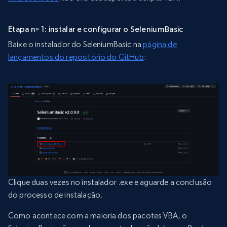
Etapa nº 1: instalar e configurar o SeleniumBasic
Baixe o instalador do SeleniumBasic na
página de
lançamentos do repositório do GitHub
:
Clique duas vezes no instalador .exe e aguarde a conclusão
do processo de instalação.
Como acontece com a maioria dos pacotes VBA, o