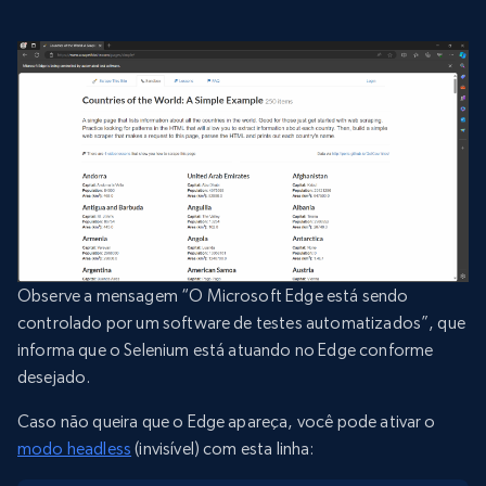
Observe a mensagem “O Microsoft Edge está sendo
controlado por um software de testes automatizados”, que
informa que o Selenium está atuando no Edge conforme
desejado.
Caso não queira que o Edge apareça, você pode ativar o
modo headless
(invisível) com esta linha: