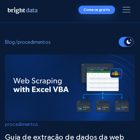
Comece grátis
Blog
/
procedimentos
procedimentos
Guia de extração de dados da web