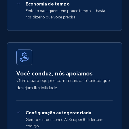
Economia de tempo
Perfeito para quem tem pouco tempo — basta
nos dizer o que você precisa
Você conduz, nós apoiamos
Ótimo para equipes com recursos técnicos que
desejam flexibilidade
Configuração autogerenciada
Gere o scraper com o AI Scraper Builder sem
código