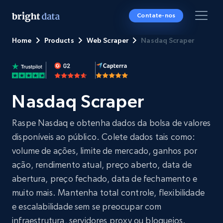
Contate-nos
Home
Products
Web Scraper
Nasdaq Scraper
Nasdaq Scraper
Raspe Nasdaq e obtenha dados da bolsa de valores
disponíveis ao público. Colete dados tais como:
volume de ações, limite de mercado, ganhos por
ação, rendimento atual, preço aberto, data de
abertura, preço fechado, data de fechamento e
muito mais. Mantenha total controle, flexibilidade
e escalabilidade sem se preocupar com
infraestrutura, servidores proxy ou bloqueios.