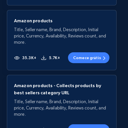
Amazon products
Title, Seller name, Brand, Description, Initial
price, Currency, Availability, Reviews count, and
more.
35.3K+
5.7K+
Comece grátis
Amazon products - Collects products by
best sellers category URL
Title, Seller name, Brand, Description, Initial
price, Currency, Availability, Reviews count, and
more.