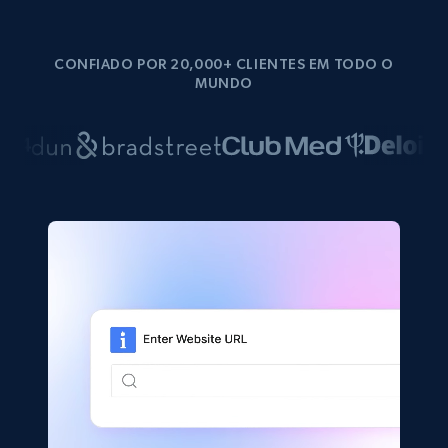
CONFIADO POR 20,000+ CLIENTES EM TODO O
MUNDO