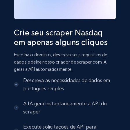
Crie seu scraper Nasdaq
em apenas alguns cliques
Escolha o domínio, descreva seus requisitos de
dados e deixe nosso criador de scraper com IA
gerar a API automaticamente.
Descreva as necessidades de dados em
português simples
A IA gera instantaneamente a API do
scraper
Execute solicitações de API para