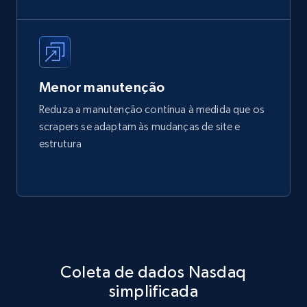
Menor manutenção
Reduza a manutenção contínua à medida que os
scrapers se adaptam às mudanças de site e
estrutura
Coleta de dados Nasdaq
simplificada