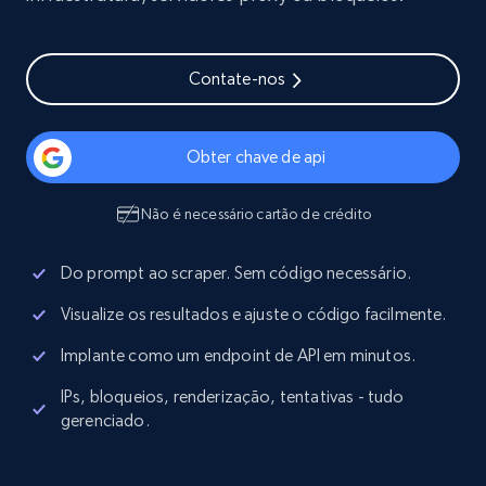
Contate-nos
Obter chave de api
Não é necessário cartão de crédito
Do prompt ao scraper. Sem código necessário.
Visualize os resultados e ajuste o código facilmente.
Implante como um endpoint de API em minutos.
IPs, bloqueios, renderização, tentativas - tudo
gerenciado.