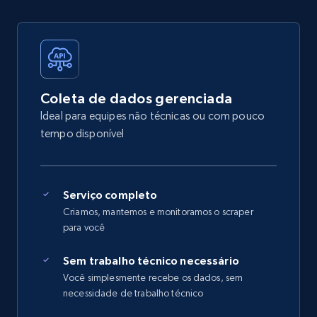
Coleta de dados gerenciada
Ideal para equipes não técnicas ou com pouco
tempo disponível
Serviço completo
Criamos, mantemos e monitoramos o scraper
para você
Sem trabalho técnico necessário
Você simplesmente recebe os dados, sem
necessidade de trabalho técnico