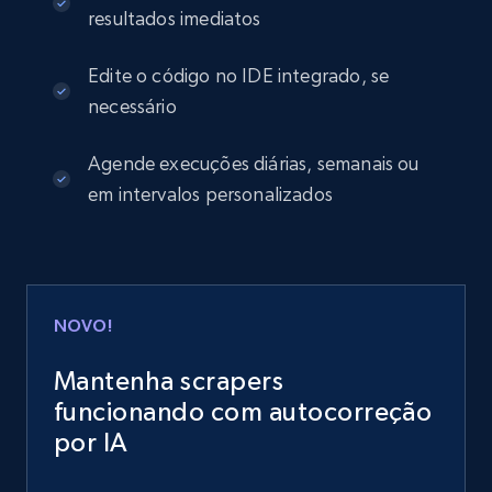
resultados imediatos
Edite o código no IDE integrado, se
necessário
Agende execuções diárias, semanais ou
em intervalos personalizados
NOVO!
Mantenha scrapers
funcionando com autocorreção
por IA