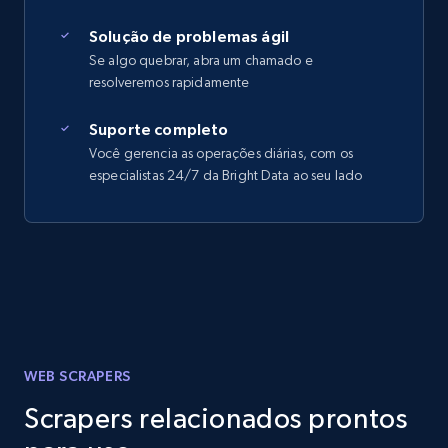
Solução de problemas ágil
Se algo quebrar, abra um chamado e
resolveremos rapidamente
Suporte completo
Você gerencia as operações diárias, com os
especialistas 24/7 da Bright Data ao seu lado
WEB SCRAPERS
Scrapers relacionados prontos