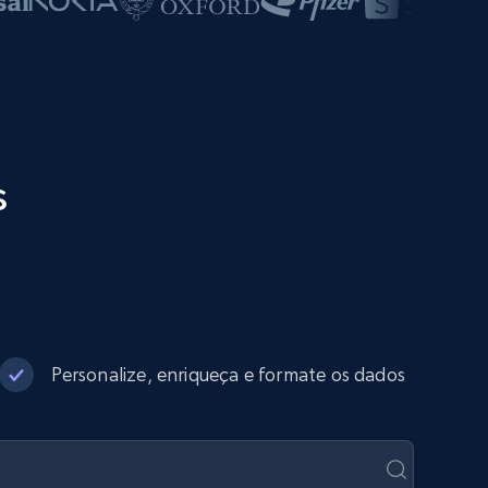
s
Personalize, enriqueça e formate os dados