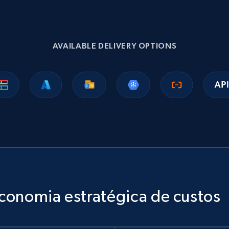
AVAILABLE DELIVERY OPTIONS
conomia estratégica de custos