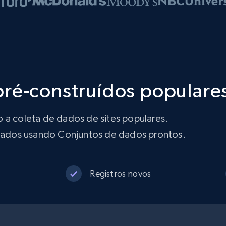
pré-construídos populare
 a coleta de dados de sites populares.
ados usando Conjuntos de dados prontos.
Registros novos