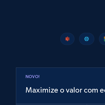
NOVO!
Maximize o valor com e