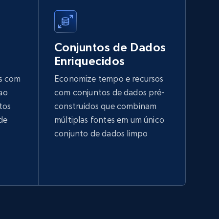
Conjuntos de Dados
Enriquecidos
s com
Economize tempo e recursos
 ao
com conjuntos de dados pré-
tos
construídos que combinam
de
múltiplas fontes em um único
conjunto de dados limpo