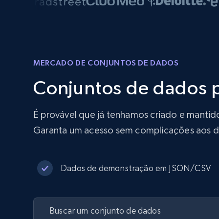
MERCADO DE CONJUNTOS DE DADOS
Conjuntos de dados 
É provável que já tenhamos criado e mantido
Garanta um acesso sem complicações aos d
Dados de demonstração em JSON/CSV