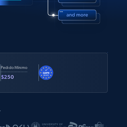
Pedido Mínimo
$250
.