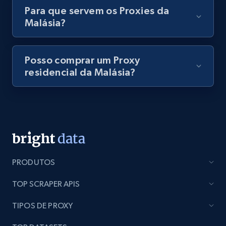
Para que servem os Proxies da
Malásia?
Posso comprar um Proxy
residencial da Malásia?
PRODUTOS
TOP SCRAPER APIS
TIPOS DE PROXY