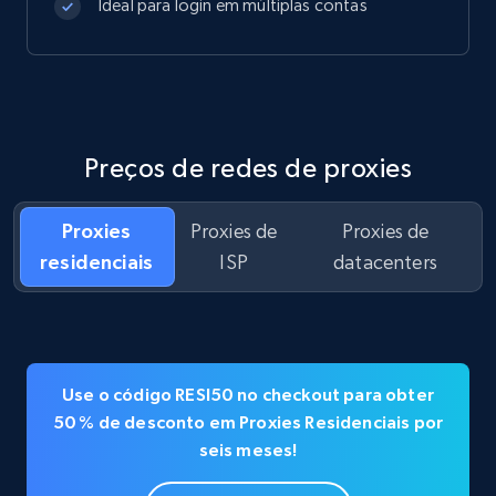
Ideal para login em múltiplas contas
Preços de redes de proxies
Proxies
Proxies de
Proxies de
residenciais
ISP
datacenters
Use o código RESI50 no checkout para obter
50 % de desconto em Proxies Residenciais por
seis meses!