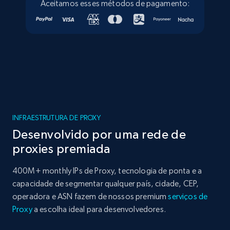
Aceitamos esses métodos de pagamento:
INFRAESTRUTURA DE PROXY
Desenvolvido por uma rede de
proxies premiada
400M+ monthly IPs de Proxy, tecnologia de ponta e a
capacidade de segmentar qualquer país, cidade, CEP,
operadora e ASN fazem de nossos premium
serviços de
Proxy
a escolha ideal para desenvolvedores.