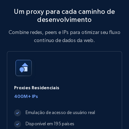
Um proxy para cada caminho de
desenvolvimento
Combine redes, peers e IPs para otimizar seu fluxo
contínuo de dados da web.
Proxies Residenciais
400M+ IPs
Emulação de acesso de usuário real
Disponível em 195 países