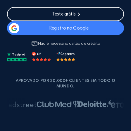
Teste grátis
Registro no Google
Não é necessário cartão de crédito
APROVADO POR 20,000+ CLIENTES EM TODO O
MUNDO.