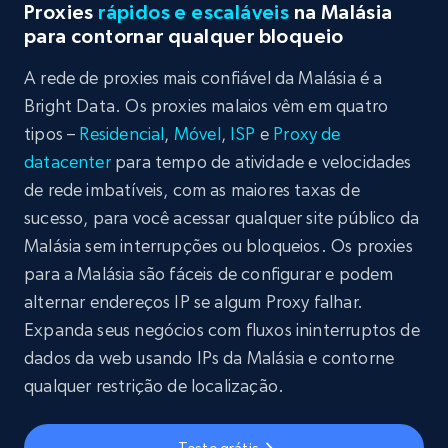
Proxies
rápidos e escaláveis
na Malásia
para contornar qualquer bloqueio
A rede de proxies mais confiável da Malásia é a
Bright Data. Os proxies malaios vêm em quatro
tipos –
Residencial
,
Móvel
,
ISP
e
Proxy de
datacenter
para tempo de atividade e velocidades
de rede imbatíveis, com as maiores taxas de
sucesso, para você acessar qualquer site público da
Malásia sem interrupções ou bloqueios. Os proxies
para a Malásia são fáceis de configurar e podem
alternar endereços IP se algum Proxy falhar.
Expanda seus negócios com fluxos ininterruptos de
dados da web usando IPs da Malásia e contorne
qualquer restrição de localização.