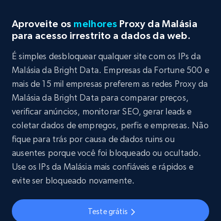
Aproveite os
melhores
Proxy da Malásia
para acesso irrestrito a dados da web.
É simples desbloquear qualquer site com os IPs da
Malásia da Bright Data. Empresas da Fortune 500 e
mais de 15 mil empresas preferem as redes Proxy da
Malásia da Bright Data para comparar preços,
verificar anúncios, monitorar SEO, gerar leads e
coletar dados de empregos, perfis e empresas. Não
fique para trás por causa de dados ruins ou
ausentes porque você foi bloqueado ou ocultado.
Use os IPs da Malásia mais confiáveis e rápidos e
evite ser bloqueado novamente.
Teste grátis