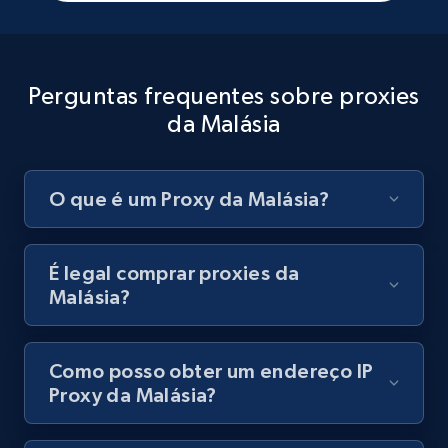
Perguntas frequentes sobre proxies
da Malásia
O que é um Proxy da Malásia?
É legal comprar proxies da
Malásia?
Como posso obter um endereço IP
Proxy da Malásia?