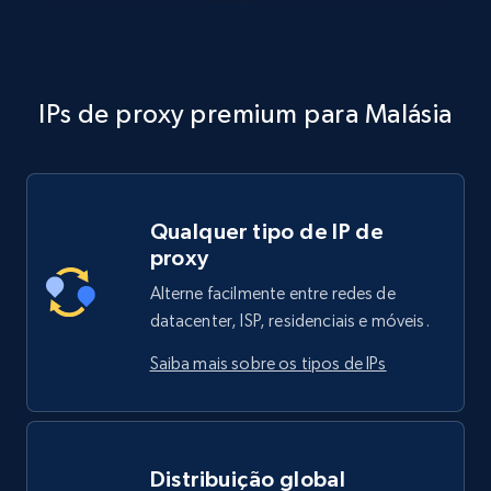
IPs de proxy premium para Malásia
Qualquer tipo de IP de
proxy
Alterne facilmente entre redes de
datacenter, ISP, residenciais e móveis.
Saiba mais sobre os tipos de IPs
Distribuição global