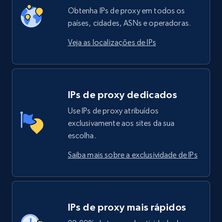
Obtenha IPs de proxy em todos os
países, cidades, ASNs e operadoras.
Veja as localizações de IPs
IPs de proxy dedicados
Use IPs de proxy atribuídos
exclusivamente aos sites da sua
escolha.
Saiba mais sobre a exclusividade de IPs
IPs de proxy mais rápidos