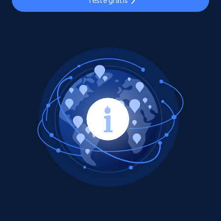
Teste grátis