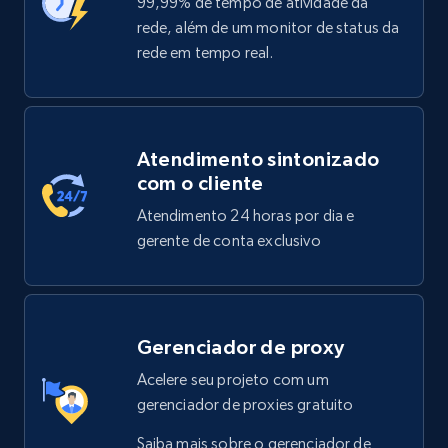
99,99% de tempo de atividade da
rede, além de um monitor de status da
rede em tempo real.
Atendimento sintonizado
com o cliente
Atendimento 24 horas por dia e
gerente de conta exclusivo
Gerenciador de proxy
Acelere seu projeto com um
gerenciador de proxies gratuito
Saiba mais sobre o gerenciador de