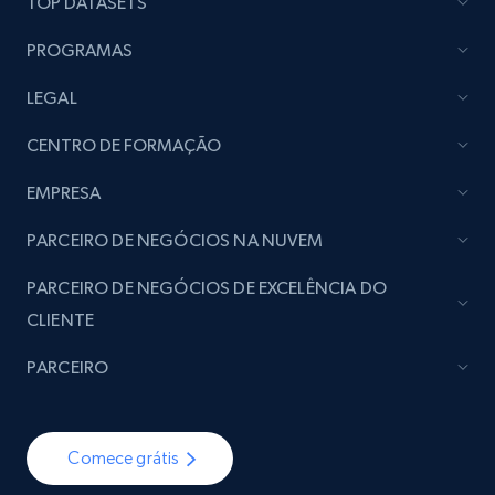
TOP DATASETS
PROGRAMAS
LEGAL
CENTRO DE FORMAÇÃO
EMPRESA
PARCEIRO DE NEGÓCIOS NA NUVEM
PARCEIRO DE NEGÓCIOS DE EXCELÊNCIA DO
CLIENTE
PARCEIRO
Comece grátis