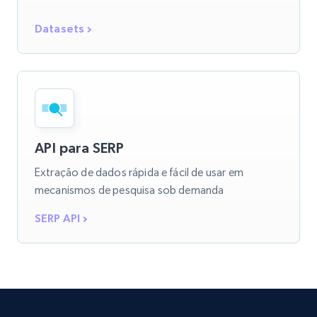
Datasets
API para SERP
Extração de dados rápida e fácil de usar em
mecanismos de pesquisa sob demanda
SERP API