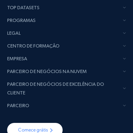
TOP DATASETS
PROGRAMAS
LEGAL
CENTRO DE FORMAÇÃO
EMPRESA
PARCEIRO DE NEGÓCIOS NA NUVEM
PARCEIRO DE NEGÓCIOS DE EXCELÊNCIA DO
CLIENTE
PARCEIRO
Comece grátis