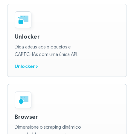
Unlocker
Diga adeus aos bloqueios e
CAPTCHAs com uma única API.
Unlocker
Browser
Dimensione o scraping dinâmico