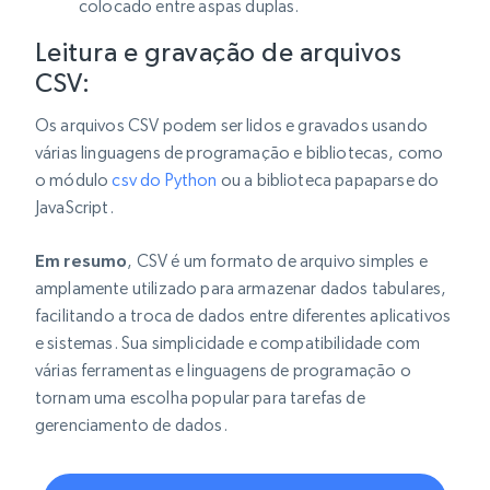
colocado entre aspas duplas.
Leitura e gravação de arquivos
CSV:
Os arquivos CSV podem ser lidos e gravados usando
várias linguagens de programação e bibliotecas, como
o módulo
csv do Python
ou a biblioteca papaparse do
JavaScript.
Em resumo
, CSV é um formato de arquivo simples e
amplamente utilizado para armazenar dados tabulares,
facilitando a troca de dados entre diferentes aplicativos
e sistemas. Sua simplicidade e compatibilidade com
várias ferramentas e linguagens de programação o
tornam uma escolha popular para tarefas de
gerenciamento de dados.