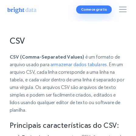
Comece grátis
CSV
CSV (Comma-Separated Values)
é um formato de
arquivo usado para
armazenar dados tabulares
. Em um
arquivo CSV, cada linha corresponde a uma linha na
tabela, e cada valor dentro de uma linha é separado por
uma vírgula. Os arquivos CSV são arquivos de texto
simples e podem ser facilmente criados, editados e
lidos usando qualquer editor de texto ou software de
planilha.
Principais características do CSV: