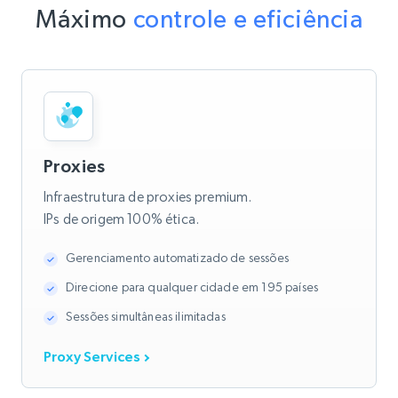
Máximo
controle e eficiência
Proxies
Infraestrutura de proxies premium.
IPs de origem 100% ética.
Gerenciamento automatizado de sessões
Direcione para qualquer cidade em 195 países
Sessões simultâneas ilimitadas
Proxy Services