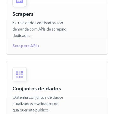
Scrapers
Extraia dados analisados sob
demanda com APIs de scraping
dedicadas.
Scrapers API
Conjuntos de dados
Obtenha conjuntos de dados
atualizados e validados de
qualquer site público.