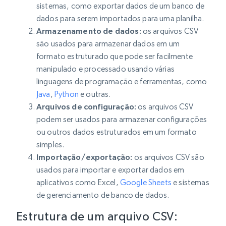
sistemas, como exportar dados de um banco de
dados para serem importados para uma planilha.
Armazenamento de dados:
os arquivos CSV
são usados para armazenar dados em um
formato estruturado que pode ser facilmente
manipulado e processado usando várias
linguagens de programação e ferramentas, como
Java
,
Python
e outras.
Arquivos de configuração:
os arquivos CSV
podem ser usados para armazenar configurações
ou outros dados estruturados em um formato
simples.
Importação/exportação:
os arquivos CSV são
usados para importar e exportar dados em
aplicativos como Excel,
Google Sheets
e sistemas
de gerenciamento de banco de dados.
Estrutura de um arquivo CSV: