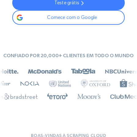
Teste grátis
Comece com o Google
CONFIADO POR 20,000+ CLIENTES EM TODO O MUNDO
BOAS-VINDAS À SCRAPING CLOUD