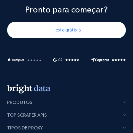
Pronto para começar?
Teste grátis
PRODUTOS
TOP SCRAPER APIS
TIPOS DE PROXY