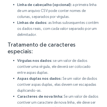
Linha de cabeçalho (opcional):
a primeira linha
de um arquivo CSV pode conter nomes de
colunas, separados por vírgulas.
Linhas de dados:
as linhas subsequentes contêm
os dados reais, com cada valor separado por um
delimitador.
Tratamento de caracteres
especiais:
Vírgulas nos dados:
se um valor de dados
contiver uma vírgula, ele deverá ser colocado
entre aspas duplas.
Aspas duplas nos dados:
Se um valor de dados
contiver aspas duplas, elas devem ser escapadas
duplicando-as.
Caracteres de nova linha:
Se um valor de dados
contiver um caractere de nova linha, ele deve ser