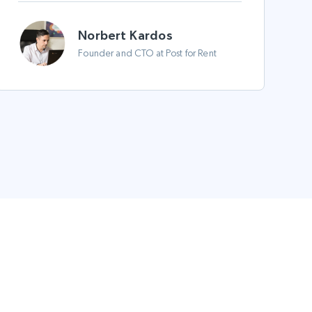
Norbert Kardos
Founder and CTO at Post for Rent