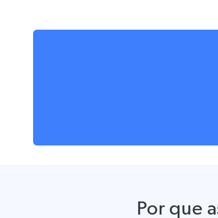
Por que 