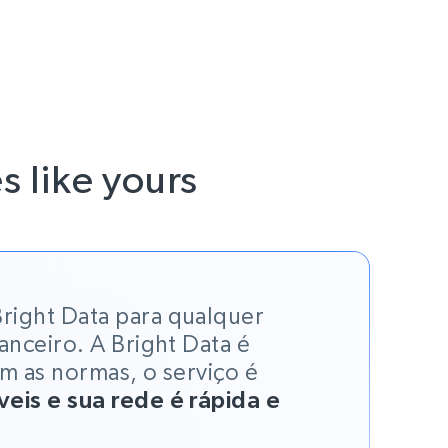
s like yours
right Data para qualquer
anceiro. A Bright Data é
m as normas, o serviço é
eis e sua rede é rápida e