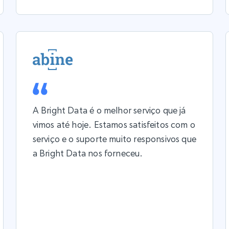
A Bright Data é o melhor serviço que já
vimos até hoje. Estamos satisfeitos com o
serviço e o suporte muito responsivos que
a Bright Data nos forneceu.