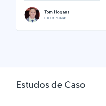
Tom Hogans
CTO at RealArb
Estudos de Caso