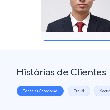
Histórias de Clientes
Todas as Categorias
Travel
Secur