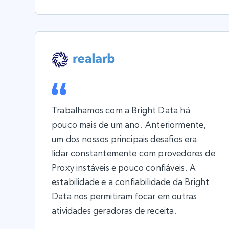
Trabalhamos com a Bright Data há
pouco mais de um ano. Anteriormente,
um dos nossos principais desafios era
lidar constantemente com provedores de
Proxy instáveis e pouco confiáveis. A
estabilidade e a confiabilidade da Bright
Data nos permitiram focar em outras
atividades geradoras de receita.