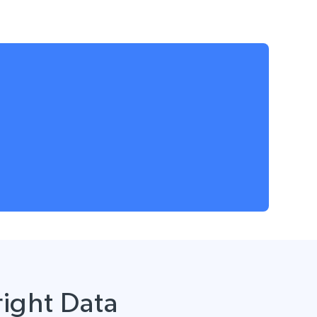
ight Data