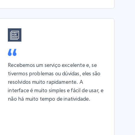
Recebemos um serviço excelente e, se
tivermos problemas ou dúvidas, eles são
resolvidos muito rapidamente. A
interface é muito simples e fácil de usar, e
não há muito tempo de inatividade.