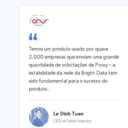
Temos um produto usado por quase
2.000 empresas que enviam uma grande
quantidade de solicitações de Proxy – a
estabilidade da rede da Bright Data tem
sido fundamental para o sucesso do
produto.
Le Dinh Tuan
CEO at Faber Vietnam