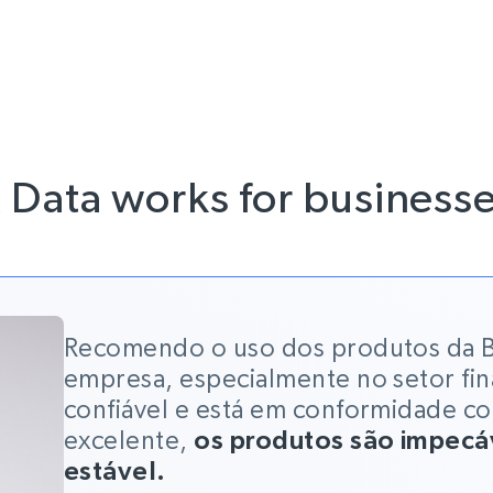
Data works for businesse
Recomendo o uso dos produtos da B
empresa, especialmente no setor fin
confiável e está em conformidade co
excelente,
os produtos são impecáv
estável.