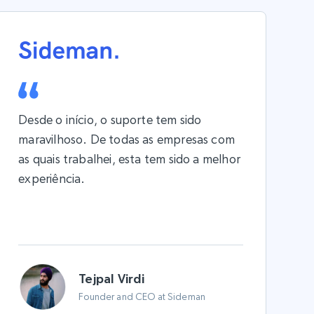
Desde o início, o suporte tem sido
maravilhoso. De todas as empresas com
as quais trabalhei, esta tem sido a melhor
experiência.
Tejpal Virdi
Founder and CEO at Sideman