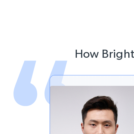
How Bright 