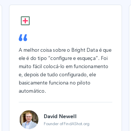
A melhor coisa sobre o Bright Data é que
ele é do tipo “configure e esqueça”. Foi
muito fácil colocá-lo em funcionamento
e, depois de tudo configurado, ele
basicamente funciona no piloto
automático.
David Newell
Founder of FindAShot.org