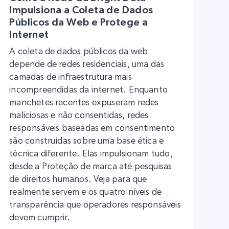
Impulsiona a Coleta de Dados
Públicos da Web e Protege a
Internet
A coleta de dados públicos da web
depende de redes residenciais, uma das
camadas de infraestrutura mais
incompreendidas da internet. Enquanto
manchetes recentes expuseram redes
maliciosas e não consentidas, redes
responsáveis baseadas em consentimento
são construídas sobre uma base ética e
técnica diferente. Elas impulsionam tudo,
desde a Proteção de marca até pesquisas
de direitos humanos. Veja para que
realmente servem e os quatro níveis de
transparência que operadores responsáveis
devem cumprir.