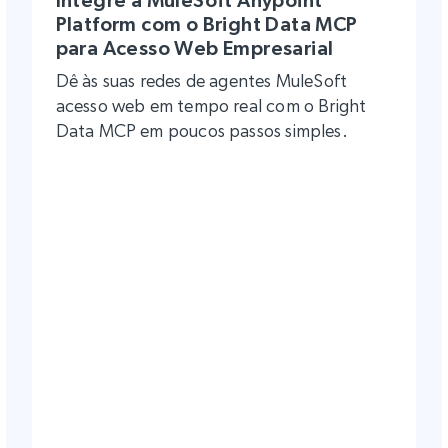
Platform com o Bright Data MCP
para Acesso Web Empresarial
Dê às suas redes de agentes MuleSoft
acesso web em tempo real com o Bright
Data MCP em poucos passos simples.