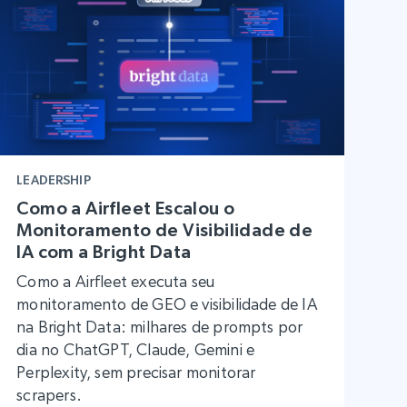
LEADERSHIP
Como a Airfleet Escalou o
Monitoramento de Visibilidade de
IA com a Bright Data
Como a Airfleet executa seu
monitoramento de GEO e visibilidade de IA
na Bright Data: milhares de prompts por
dia no ChatGPT, Claude, Gemini e
Perplexity, sem precisar monitorar
scrapers.