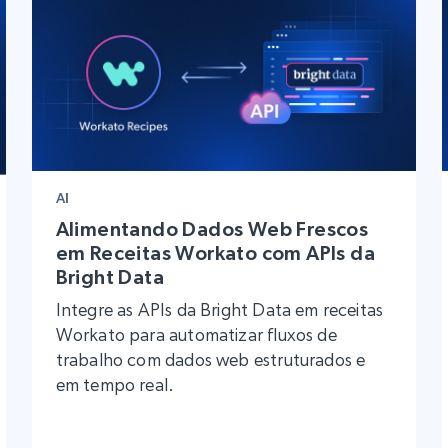
AI
Alimentando Dados Web Frescos
em Receitas Workato com APIs da
Bright Data
Integre as APIs da Bright Data em receitas
Workato para automatizar fluxos de
trabalho com dados web estruturados e
em tempo real.