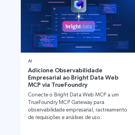
AI
Adicione Observabilidade
Empresarial ao Bright Data Web
MCP via TrueFoundry
Conecte o Bright Data Web MCP a um
TrueFoundry MCP Gateway para
observabilidade empresarial, rastreamento
de requisições e análises de uso.