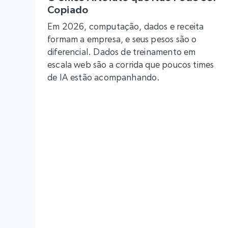
Copiado
Em 2026, computação, dados e receita
formam a empresa, e seus pesos são o
diferencial. Dados de treinamento em
escala web são a corrida que poucos times
de IA estão acompanhando.